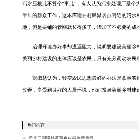
污水压根儿不算个“事儿”，有人认为污水处理厂是个
半年的群众工作，这本应建在村民聚居点附近的污水处
地，但是要铺的管网就长得多了，增加了不必要的成
治理环境办好事却遭遇阻力，说明要建设美丽乡
美丽乡村建设的主体应该是农民，只有充分调动农民
刘淑慧认为，转变农民思想最好的办法是拿事实
改善，享受到良好的人居环境，他们投身美丽乡村建
热门推荐
章丘三涧溪村谱写乡村振兴新篇章