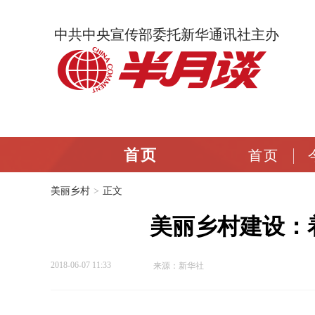
中共中央宣传部委托新华通讯社主办
首页
首页
美丽乡村
>
正文
美丽乡村建设：
2018-06-07 11:33
来源：新华社