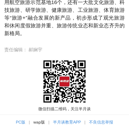
用航空旅游示范基地16个，还有一大批文化旅游、科
技旅游、研学旅游、健康旅游、工业旅游、体育旅游
等“旅游+”融合发展的新产品，初步形成了观光旅游
和休闲度假旅游并重、旅游传统业态和新业态齐升的
新格局。
责任编辑：
郝娴宇
微信扫描二维码，关注半月谈
PC版
|
wap版
|
半月谈教育APP
|
不良信息举报