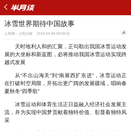
冰雪世界期待中国故事
人民网－人民日报
2019-04-09 09:09:42
天时地利人和的汇聚，正勾勒出我国冰雪运动发
展的大坐标和新蓝图，必将推动我国冰雪运动实现跨
越式发展
从“不出山海关”到“南展西扩东进”，冰雪运动正
在打破时空局限，开拓出更广阔的发展疆域，唱响春
夏秋冬“四季歌”
冰雪运动和体育生活正日益融入经济社会发展主
流，并为实现中国梦贡献着独特价值、彰显着独特风
采