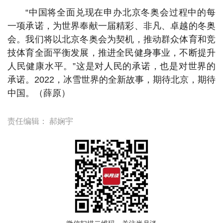
“中国将全面兑现在申办北京冬奥会过程中的每
一项承诺，为世界奉献一届精彩、非凡、卓越的冬奥
会。我们将以北京冬奥会为契机，推动群众体育和竞
技体育全面平衡发展，推进全民健身事业，不断提升
人民健康水平。”这是对人民的承诺，也是对世界的
承诺。2022，冰雪世界的全新故事，期待北京，期待
中国。（薛原）
责任编辑：
郝娴宇