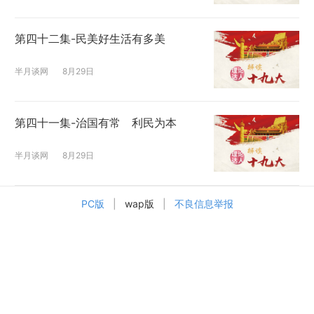
第四十二集-民美好生活有多美
半月谈网
8月29日
第四十一集-治国有常 利民为本
半月谈网
8月29日
PC版
|
wap版
|
不良信息举报