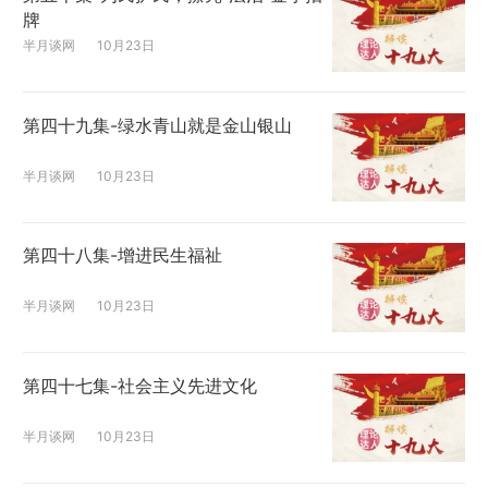
牌
半月谈网
10月23日
第四十九集-绿水青山就是金山银山
半月谈网
10月23日
第四十八集-增进民生福祉
半月谈网
10月23日
第四十七集-社会主义先进文化
半月谈网
10月23日