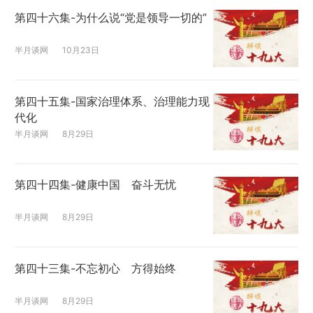
第四十六集-为什么说“党是领导一切的”
半月谈网
10月23日
第四十五集-国家治理体系、治理能力现
代化
半月谈网
8月29日
第四十四集-健康中国 奋斗无忧
半月谈网
8月29日
第四十三集-不忘初心 方得始终
半月谈网
8月29日