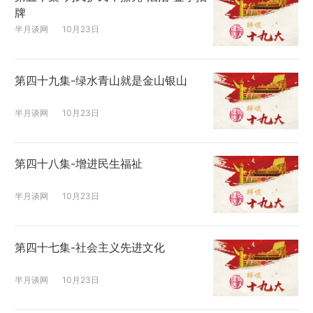
牌
半月谈网
10月23日
第四十九集-绿水青山就是金山银山
半月谈网
10月23日
第四十八集-增进民生福祉
半月谈网
10月23日
第四十七集-社会主义先进文化
半月谈网
10月23日