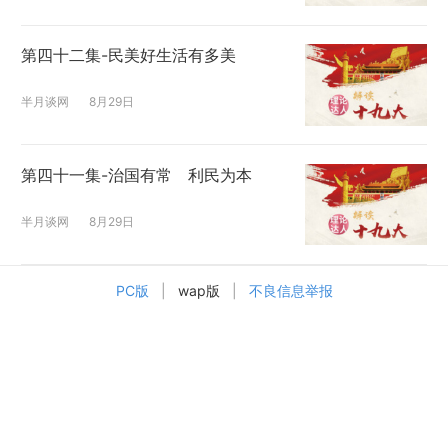
第四十二集-民美好生活有多美
半月谈网
8月29日
第四十一集-治国有常 利民为本
半月谈网
8月29日
PC版
|
wap版
|
不良信息举报