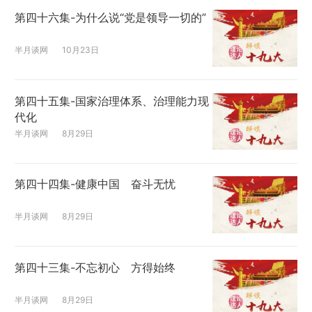
第四十六集-为什么说“党是领导一切的”
半月谈网
10月23日
第四十五集-国家治理体系、治理能力现
代化
半月谈网
8月29日
第四十四集-健康中国 奋斗无忧
半月谈网
8月29日
第四十三集-不忘初心 方得始终
半月谈网
8月29日