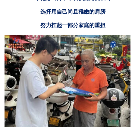
选择用自己尚且稚嫩的肩膀
努力扛起一部分家庭的重担