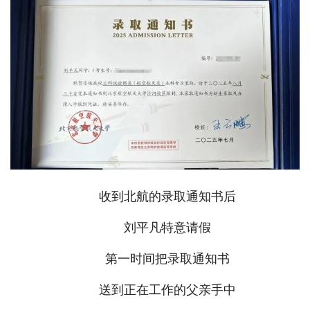
收到北航的录取通知书后
刘平凡特意请假
第一时间把录取通知书
送到正在工作的父亲手中