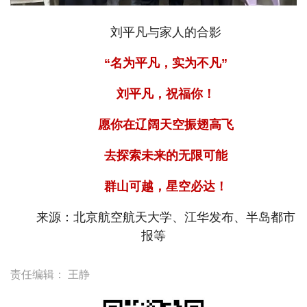
刘平凡与家人的合影
“名为平凡，实为不凡”
刘平凡，祝福你！
愿你在辽阔天空振翅高飞
去探索未来的无限可能
群山可越，星空必达！
来源：北京航空航天大学、江华发布、半岛都市
报等
责任编辑：
王静