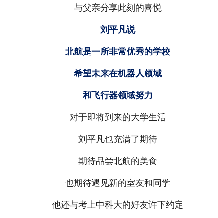
与父亲分享此刻的喜悦
刘平凡说
北航是一所非常优秀的学校
希望未来在机器人领域
和飞行器领域努力
对于即将到来的大学生活
刘平凡也充满了期待
期待品尝北航的美食
也期待遇见新的室友和同学
他还与考上中科大的好友许下约定