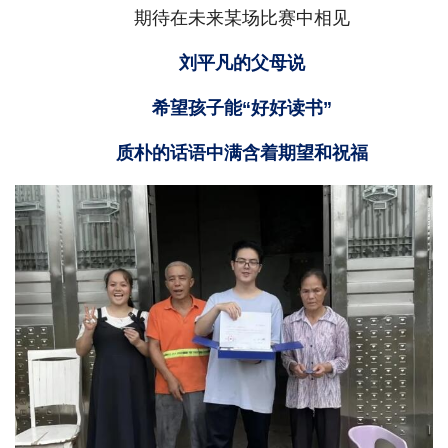
期待在未来某场比赛中相见
刘平凡的父母说
希望孩子能“好好读书”
质朴的话语中满含着期望和祝福