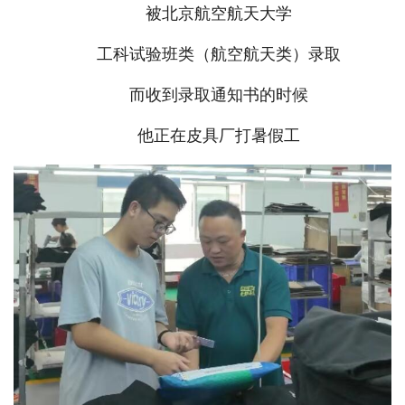
被北京航空航天大学
工科试验班类（航空航天类）录取
而收到录取通知书的时候
他正在皮具厂打暑假工