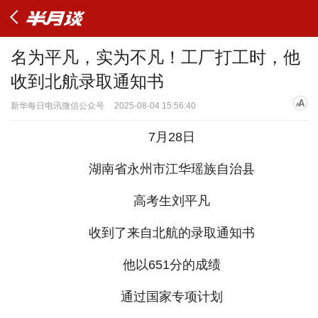
名为平凡，实为不凡！工厂打工时，他
收到北航录取通知书
新华每日电讯微信公众号
2025-08-04 15:56:40
7月28日
湖南省永州市江华瑶族自治县
高考生刘平凡
收到了来自北航的录取通知书
他以651分的成绩
通过国家专项计划