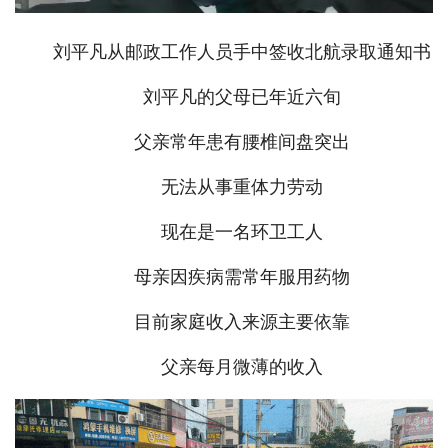
刘平凡从邮政工作人员手中签收北航录取通知书
刘平凡的父母已年近六旬
父亲常年患有腰椎间盘突出
无法从事重体力劳动
现在是一名环卫工人
母亲因疾病需常年服用药物
目前家庭收入来源主要依靠
父亲每月微薄的收入