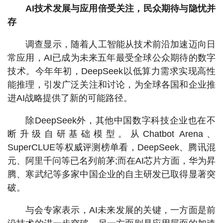
AI技术发展与应用倍受关注，民众期待与隐忧并
存
调查显示，随着人工智能从技术前沿加速迈向日
常应用，AI已成为未来五年最受全球公众期待的数字
技术。今年年初，DeepSeek以低算力需求实现高性
能推理，引发广泛关注和讨论，为全球各国和企业推
进AI战略提供了新的可能路径。
除DeepSeek外，其他中国数字科技企业也在不
断升级自研基础模型。从Chatbot Arena、
SuperCLUE等权威评测榜单看，DeepSeek、腾讯混
元、阿里千问等已名列前茅;而在AI芯片方面，华为昇
腾、寒武纪等多家中国企业的自主研发已取得显著突
破。
与会专家表示，AI未来发展的关键，一方面是前