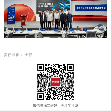
责任编辑：
王静
微信扫描二维码，关注半月谈