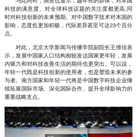
与此同时，调查也显示，越年轻的群体，对本国
科技的满意度、对全球科技议题的关注度都更高;同
时对科技创新的未来预期、对中国数字技术对本国的
影响，态度也更加积极，代际差异甚至可达23个百分
点。
对此，北京大学新闻与传播学院副院长王维佳表
示，发展中国家人口结构相较发达国家更年轻，发展
内驱力和对科技改善生活的期待也更突出。可以说，
年轻一代既是科技创新的使用者，也是塑造未来的参
与者。南方国家和年轻一代将是中国数字科技企业继
续拓展国际市场、深化国际合作、提升全球影响力的
重要战略支点。