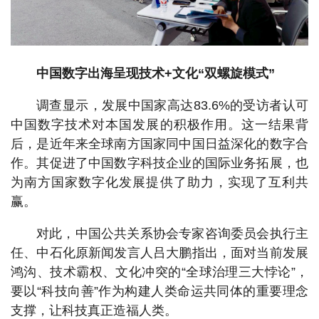
中国数字出海呈现技术+文化“双螺旋模式”
调查显示，发展中国家高达83.6%的受访者认可
中国数字技术对本国发展的积极作用。这一结果背
后，是近年来全球南方国家同中国日益深化的数字合
作。其促进了中国数字科技企业的国际业务拓展，也
为南方国家数字化发展提供了助力，实现了互利共
赢。
对此，中国公共关系协会专家咨询委员会执行主
任、中石化原新闻发言人吕大鹏指出，面对当前发展
鸿沟、技术霸权、文化冲突的“全球治理三大悖论”，
要以“科技向善”作为构建人类命运共同体的重要理念
支撑，让科技真正造福人类。