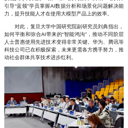
引导“蓝领”学员掌握AI数据分析和场景化问题解决能
力，提升技能人才在使用大模型产品上的效率。
对此，复旦大学中国研究院副研究员刘典指出，
如何平衡和弥合AI带来的“智能鸿沟”，推动不同阶层
人士普惠使用先进技术变得非常关键。华为、腾讯等
科技公司已在积极探索，未来更需各方携手努力，推
动社会群体共享技术进步红利。