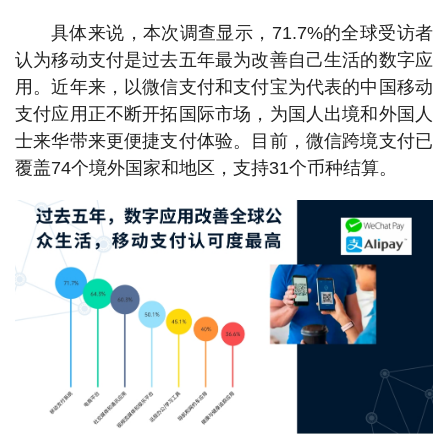
具体来说，本次调查显示，71.7%的全球受访者
认为移动支付是过去五年最为改善自己生活的数字应
用。近年来，以微信支付和支付宝为代表的中国移动
支付应用正不断开拓国际市场，为国人出境和外国人
士来华带来更便捷支付体验。目前，微信跨境支付已
覆盖74个境外国家和地区，支持31个币种结算。