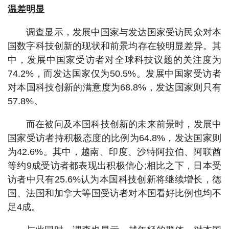
温差明显
调查显示，发展中国家与发达国家受访民众对本
国数字科技创新的现状和前景均存在较明显差异。其
中，发展中国家受访者对全球科技议题的关注度为
74.2%，而发达国家仅为50.5%。发展中国家受访者
对本国科技创新的满意度为68.8%，发达国家则只有
57.8%。
而在被问及本国科技创新的未来前景时，发展中
国家受访者持积极态度的比例为64.8%，发达国家则
为42.6%。其中，越南、印度、沙特阿拉伯、阿联酋
等约9成受访者都表现出积极信心;相比之下，日本受
访者中只有25.6%认为本国科技创新将继续增长，德
国、法国和加拿大等国受访者对本国看好比例也均不
足4成。