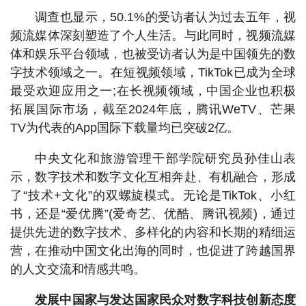
调查也显示，50.1%的受访者认为过去五年，视
频流媒体深刻塑造了个人生活。与此同时，视频流媒
体和娱乐平台领域，也被受访者认为是中国领先的数
字技术领域之一。在短视频领域，TikTok已成为全球
最受欢迎应用之一;在长视频领域，中国企业也积极
拓展国际市场，截至2024年底，腾讯WeTV、芒果
TV为代表的App国际下载量均已突破2亿。
中央文化和旅游管理干部学院研究员孙佳山表
示，数字技术和数字文化互相奔赴、有机融合，形成
了“技术+文化”的双螺旋模式。无论是TikTok、小红
书，还是“爱优腾”(爱奇艺、优酷、腾讯视频)，通过
提供先进的数字技术、多样化的内容和长期的精细运
营，在推动中国文化出海的同时，也促进了跨越国界
的人文交流和情感共鸣。
发展中国家与发达国家民众对数字科技创新态度