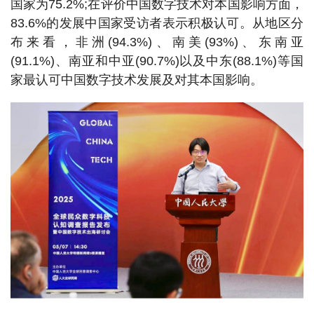
国家为75.2%;在评价中国数字技术对本国影响方面，
83.6%的发展中国家受访者表示积极认可。从地区分
布来看，非洲(94.3%)、南美(93%)、东南亚
(91.1%)、南亚和中亚(90.7%)以及中东(88.1%)等国
家最认可中国数字技术发展及对其本国影响。