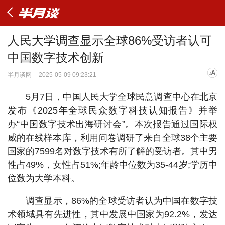
人民大学调查显示全球86%受访者认可
中国数字技术创新
半月谈网
2025-05-09 09:23:21
5月7日，中国人民大学全球民意调查中心在北京
发布《2025年全球民众数字科技认知报告》并举
办“中国数字技术出海研讨会”。本次报告通过国际权
威的在线样本库，利用问卷调研了来自全球38个主要
国家的7599名对数字技术有所了解的受访者。其中男
性占49%，女性占51%;年龄中位数为35-44岁;学历中
位数为大学本科。
调查显示，86%的全球受访者认为中国在数字技
术领域具有先进性，其中发展中国家为92.2%，发达