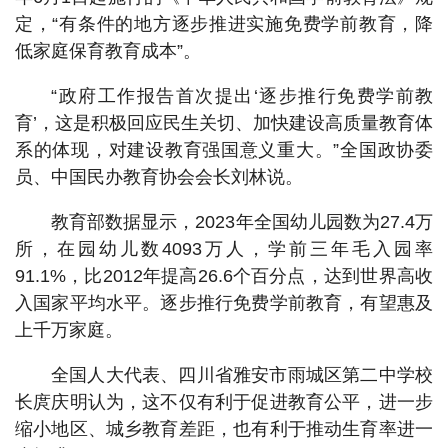
定，“有条件的地方逐步推进实施免费学前教育，降
低家庭保育教育成本”。
“政府工作报告首次提出‘逐步推行免费学前教
育’，这是积极回应民生关切、加快建设高质量教育体
系的体现，对建设教育强国意义重大。”全国政协委
员、中国民办教育协会会长刘林说。
教育部数据显示，2023年全国幼儿园数为27.4万
所，在园幼儿数4093万人，学前三年毛入园率
91.1%，比2012年提高26.6个百分点，达到世界高收
入国家平均水平。逐步推行免费学前教育，有望惠及
上千万家庭。
全国人大代表、四川省雅安市雨城区第二中学校
长庹庆明认为，这不仅有利于促进教育公平，进一步
缩小地区、城乡教育差距，也有利于推动生育率进一