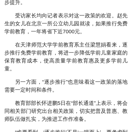
步提升。
受访家长均向记者表示对这一政策的欢迎。赵先
生的女儿在北京一所公立幼儿园就读，如果推行免费
学前教育，一年将省下近7000元。
在天津师范大学学前教育系主任梁慧娟看来，逐
步推行免费学前教育，将进一步降低学前儿童家庭的
保育教育成本，使高质量学前教育惠及更多学前儿
童。
另一方面，“逐步推行”也意味着这一政策的落地
需要一定时间和条件。
教育部部长怀进鹏5日在“部长通道”上表示，将会
同相关部门研究出台相关政策，切实把普及普惠、教
师队伍做扎实，为推进工作作准备。