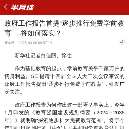
政府工作报告首提“逐步推行免费学前教
育”，将如何落实？
新华网
2025-03-06 09:57:19
新华社记者白佳丽、徐壮
作为基础教育的起点，学前教育关乎千家万户的
切身利益。5日提请十四届全国人大三次会议审议的
政府工作报告提出“逐步推行免费学前教育”，引发广
泛关注。
政府工作报告为何作出这一部署？事实上，今年
1月印发的《教育强国建设规划纲要（2024－2035
年）》就明确“探索逐步扩大免费教育范围”。将于今
年6月1日起施行的《中华人民共和国学前教育法》规