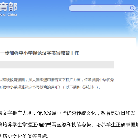
语言文字推广力度，传承发展中华优秀传统文化，教育部近日印发
确培养学生掌握正确的书写坐姿和执笔姿势、培养学生正确掌握
的历史文化价值等目标。