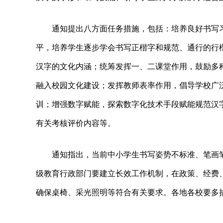
通知提出八方面任务措施，包括：培养良好书写习
平，培养学生逐步学会书写正楷字和规范、通行的行
汉字的文化内涵；统筹发挥一、二课堂作用，鼓励多
融入校园文化建设；发挥教师表率作用，倡导学校广泛
训；增强数字赋能，探索数字化技术手段赋能规范汉
有关考核评价内容等。
通知指出，当前中小学生书写姿势不标准、笔画
级教育行政部门要建立长效工作机制，在政策、经费
确保桌椅、采光照明等符合有关要求。各地各校要多