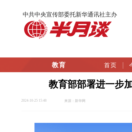
中共中央宣传部委托新华通讯社主办
教育
首页
教育部部署进一步
2024-10-25 15:48
来源：新华网