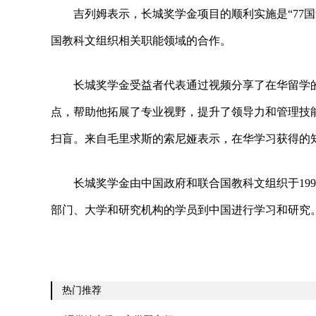
吉列姆表示，长城奖学金项目的顺利实施是“77
国教科文组织相关职能领域的合作。
长城奖学金受益者代表通过视频分享了在华留学
点，帮助他拓展了专业视野，提升了领导力和管理技
扫盲。来自毛里求斯的索尼娅表示，在华学习获得的
长城奖学金由中国政府和联合国教科文组织于19
部门、大学和研究机构的学员到中国进行学习和研究
热门推荐