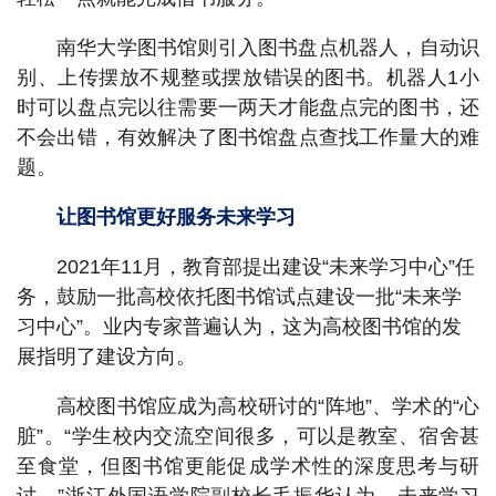
南华大学图书馆则引入图书盘点机器人，自动识
别、上传摆放不规整或摆放错误的图书。机器人1小
时可以盘点完以往需要一两天才能盘点完的图书，还
不会出错，有效解决了图书馆盘点查找工作量大的难
题。
让图书馆更好服务未来学习
2021年11月，教育部提出建设“未来学习中心”任
务，鼓励一批高校依托图书馆试点建设一批“未来学
习中心”。业内专家普遍认为，这为高校图书馆的发
展指明了建设方向。
高校图书馆应成为高校研讨的“阵地”、学术的“心
脏”。“学生校内交流空间很多，可以是教室、宿舍甚
至食堂，但图书馆更能促成学术性的深度思考与研