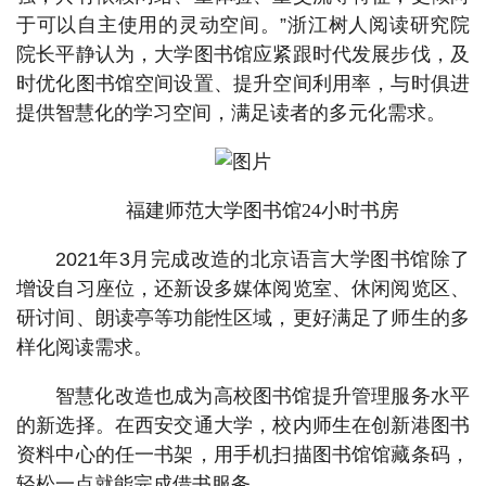
于可以自主使用的灵动空间。”浙江树人阅读研究院
院长平静认为，大学图书馆应紧跟时代发展步伐，及
时优化图书馆空间设置、提升空间利用率，与时俱进
提供智慧化的学习空间，满足读者的多元化需求。
福建师范大学图书馆24小时书房
2021年3月完成改造的北京语言大学图书馆除了
增设自习座位，还新设多媒体阅览室、休闲阅览区、
研讨间、朗读亭等功能性区域，更好满足了师生的多
样化阅读需求。
智慧化改造也成为高校图书馆提升管理服务水平
的新选择。在西安交通大学，校内师生在创新港图书
资料中心的任一书架，用手机扫描图书馆馆藏条码，
轻松一点就能完成借书服务。