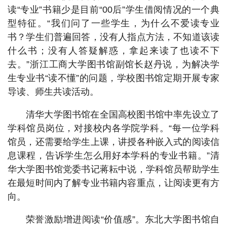
读“专业”书籍少是目前“00后”学生借阅情况的一个典
型特征。“我们问了一些学生，为什么不爱读专业
书？学生们普遍回答，没有人指点方法，不知道该读
什么书；没有人答疑解惑，拿起来读了也读不下
去。”浙江工商大学图书馆副馆长赵丹说，为解决学
生专业书“读不懂”的问题，学校图书馆定期开展专家
导读、师生共读活动。
清华大学图书馆在全国高校图书馆中率先设立了
学科馆员岗位，对接校内各学院学科。“每一位学科
馆员，还需要给学生上课，讲授各种嵌入式的阅读信
息课程，告诉学生怎么用好本学科的专业书籍。”清
华大学图书馆党委书记蒋耘中说，学科馆员帮助学生
在最短时间内了解专业书籍内容重点，让阅读更有方
向。
荣誉激励增进阅读“价值感”。东北大学图书馆自