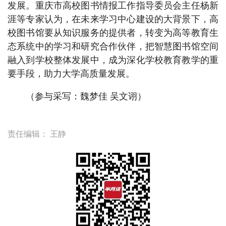
发展。重庆市高校图书情报工作指导委员会主任杨新
涯等专家认为，在未来学习中心建设的大背景下，高
校图书馆要从知识服务的提供者，转变为高等教育生
态系统中的学习和研究合作伙伴，把智慧图书馆空间
融入到学校整体发展中，成为深化学校教育教学的重
要手段，助力大学高质量发展。
（参与采写：魏梦佳 吴文诩）
责任编辑：
王静