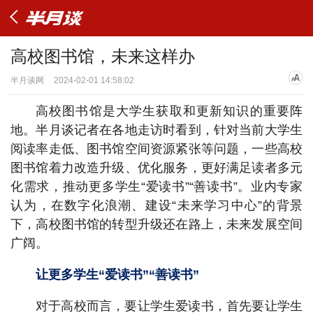
高校图书馆，未来这样办
半月谈网
2024-02-01 14:58:02
高校图书馆是大学生获取和更新知识的重要阵
地。半月谈记者在各地走访时看到，针对当前大学生
阅读率走低、图书馆空间资源紧张等问题，一些高校
图书馆着力改造升级、优化服务，更好满足读者多元
化需求，推动更多学生“爱读书”“善读书”。业内专家
认为，在数字化浪潮、建设“未来学习中心”的背景
下，高校图书馆的转型升级还在路上，未来发展空间
广阔。
让更多学生“爱读书”“善读书”
对于高校而言，要让学生爱读书，首先要让学生