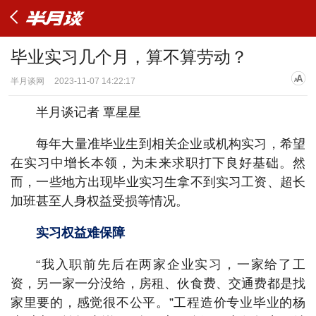
毕业实习几个月，算不算劳动？
半月谈网
2023-11-07 14:22:17
半月谈记者 覃星星
每年大量准毕业生到相关企业或机构实习，希望
在实习中增长本领，为未来求职打下良好基础。然
而，一些地方出现毕业实习生拿不到实习工资、超长
加班甚至人身权益受损等情况。
实习权益难保障
“我入职前先后在两家企业实习，一家给了工
资，另一家一分没给，房租、伙食费、交通费都是找
家里要的，感觉很不公平。”工程造价专业毕业的杨