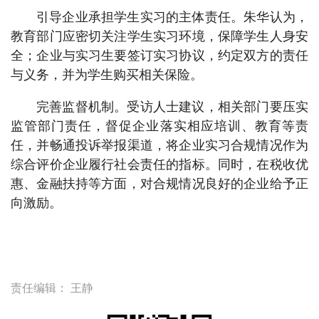
引导企业承担学生实习的主体责任。朱华认为，
教育部门应密切关注学生实习环境，保障学生人身安
全；企业与实习生要签订实习协议，约定双方的责任
与义务，并为学生购买相关保险。
完善监督机制。受访人士建议，相关部门要压实
监管部门责任，督促企业落实相应培训、教育等责
任，并畅通投诉举报渠道，将企业实习合规情况作为
综合评价企业履行社会责任的指标。同时，在税收优
惠、金融扶持等方面，对合规情况良好的企业给予正
向激励。
责任编辑：
王静