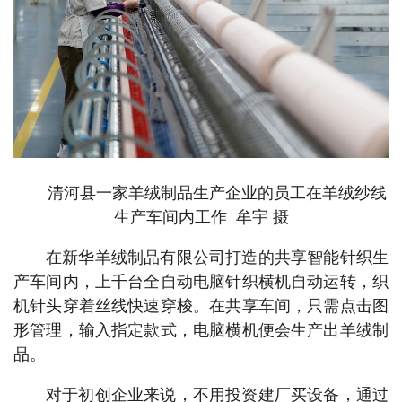
清河县一家羊绒制品生产企业的员工在羊绒纱线
生产车间内工作 牟宇 摄
在新华羊绒制品有限公司打造的共享智能针织生
产车间内，上千台全自动电脑针织横机自动运转，织
机针头穿着丝线快速穿梭。在共享车间，只需点击图
形管理，输入指定款式，电脑横机便会生产出羊绒制
品。
对于初创企业来说，不用投资建厂买设备，通过