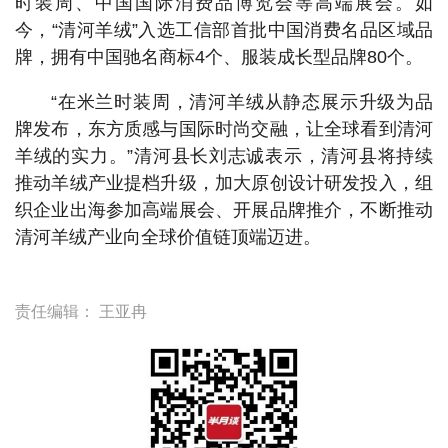
时装周、中国国际消费品博览会等高端展会。如
今，“清河羊绒”入选工信部首批中国消费名品区域品
牌，拥有中国驰名商标4个、服装成长型品牌80个。
“在米兰时装周，清河羊绒从静态展示升级为品
牌发布，东方质感与国际时尚交融，让全球看到清河
羊绒的实力。”清河县长刘志诚表示，清河县将持续
推动羊绒产业提档升级，加大原创设计研发投入，组
织企业出海参加高端展会、开展品牌推介，不断推动
清河羊绒产业向全球价值链顶端迈进。
责任编辑：
王亚冉