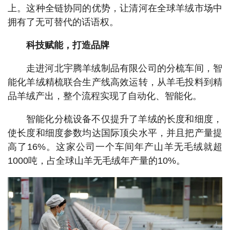
上。这种全链协同的优势，让清河在全球羊绒市场中
拥有了无可替代的话语权。
科技赋能，打造品牌
走进河北宇腾羊绒制品有限公司的分梳车间，智
能化羊绒精梳联合生产线高效运转，从羊毛投料到精
品羊绒产出，整个流程实现了自动化、智能化。
智能化分梳设备不仅提升了羊绒的长度和细度，
使长度和细度参数均达国际顶尖水平，并且把产量提
高了16%。这家公司一个车间年产山羊无毛绒就超
1000吨，占全球山羊无毛绒年产量的10%。