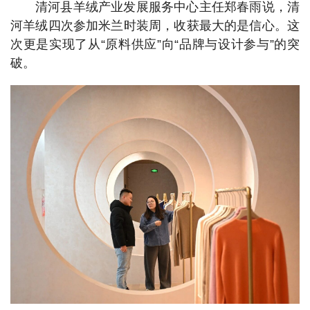
清河县羊绒产业发展服务中心主任郑春雨说，清
河羊绒四次参加米兰时装周，收获最大的是信心。这
次更是实现了从“原料供应”向“品牌与设计参与”的突
破。