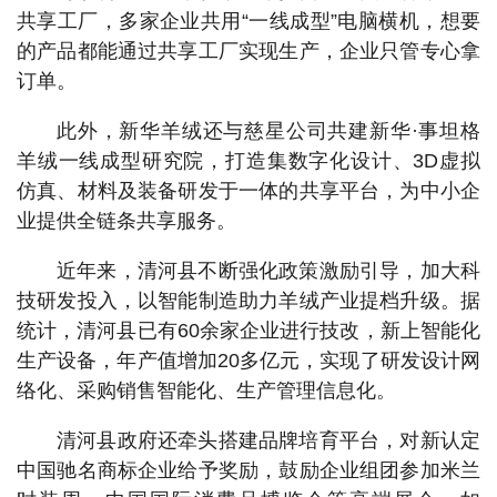
共享工厂，多家企业共用“一线成型”电脑横机，想要
的产品都能通过共享工厂实现生产，企业只管专心拿
订单。
此外，新华羊绒还与慈星公司共建新华·事坦格
羊绒一线成型研究院，打造集数字化设计、3D虚拟
仿真、材料及装备研发于一体的共享平台，为中小企
业提供全链条共享服务。
近年来，清河县不断强化政策激励引导，加大科
技研发投入，以智能制造助力羊绒产业提档升级。据
统计，清河县已有60余家企业进行技改，新上智能化
生产设备，年产值增加20多亿元，实现了研发设计网
络化、采购销售智能化、生产管理信息化。
清河县政府还牵头搭建品牌培育平台，对新认定
中国驰名商标企业给予奖励，鼓励企业组团参加米兰