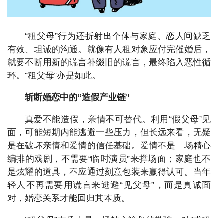
“租父母”行为还折射出个体与家庭、恋人间缺乏
有效、坦诚的沟通。就像有人租对象应付完催婚后，
就要不断用新的谎言补缀旧的谎言，最终陷入恶性循
环。“租父母”亦是如此。
斩断婚恋中的“造假产业链”
真爱不能造假，亲情不可替代。利用“假父母”见
面，可能短期内能逃避一些压力，但长远来看，无疑
是在破坏亲情和爱情的信任基础。爱情不是一场精心
编排的戏剧，不需要“临时演员”来撑场面；家庭也不
是炫耀的道具，不应通过刻意包装来赢得认可。当年
轻人不再需要用谎言来逃避“见父母”，而是真诚面
对，婚恋关系才能回归其本质。