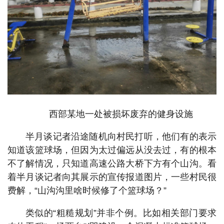
西部某地一处被损坏废弃的健身设施
半月谈记者沿途随机向村民打听，他们有的表示
知道该篮球场，但因为太过偏远从没去过，有的根本
不了解情况，只知道高速公路大桥下方有个山沟。看
着半月谈记者向其展示的宣传报道图片，一些村民很
费解，“山沟沟里啥时候修了个篮球场？”
类似的“粗糙规划”并非个例。比如相关部门要求