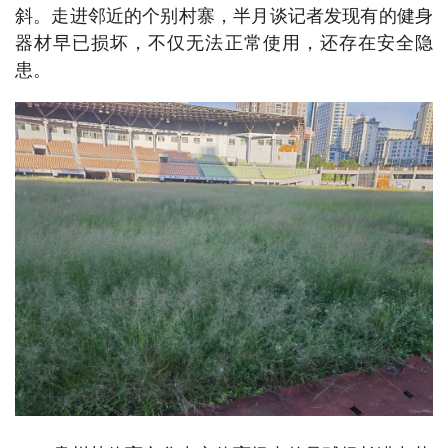
斜。走进邻近的个别村寨，半月谈记者发现有的健身
器材早已损坏，不仅无法正常使用，还存在安全隐
患。