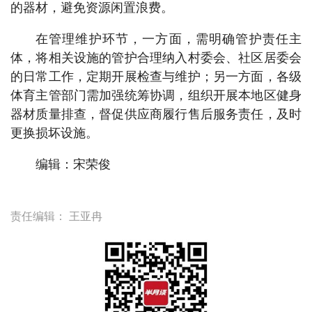
的器材，避免资源闲置浪费。
在管理维护环节，一方面，需明确管护责任主
体，将相关设施的管护合理纳入村委会、社区居委会
的日常工作，定期开展检查与维护；另一方面，各级
体育主管部门需加强统筹协调，组织开展本地区健身
器材质量排查，督促供应商履行售后服务责任，及时
更换损坏设施。
编辑：宋荣俊
责任编辑：
王亚冉