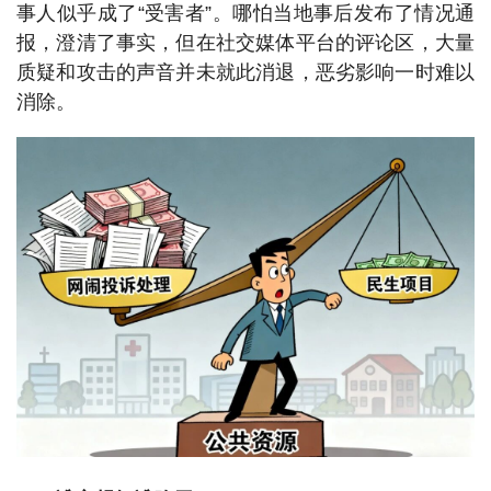
事人似乎成了“受害者”。哪怕当地事后发布了情况通
报，澄清了事实，但在社交媒体平台的评论区，大量
质疑和攻击的声音并未就此消退，恶劣影响一时难以
消除。