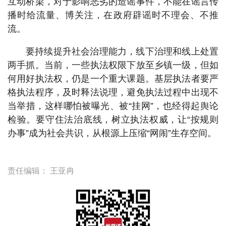
互动桥梁，对于影响恶劣的造谣事件，不能在谣言传
播时给流量、博关注，在政府辟谣时不理会、不推
流。
要持续提升社会治理能力，线下治理和线上处置
两手抓。当前，一些执法权限下放至乡镇一级，但如
何用好执法权，仍是一个重大课题。基层执法者要严
格执法程序，及时释法说理，避免执法过程中出现不
当举措，这样哪怕被曝光、被“挂网”，也经得起舆论
检验。要守住法治底线，树立执法权威，让“按规则
办事”成为社会共识，从根源上压缩“网闹”生存空间。
责任编辑：
王亚冉