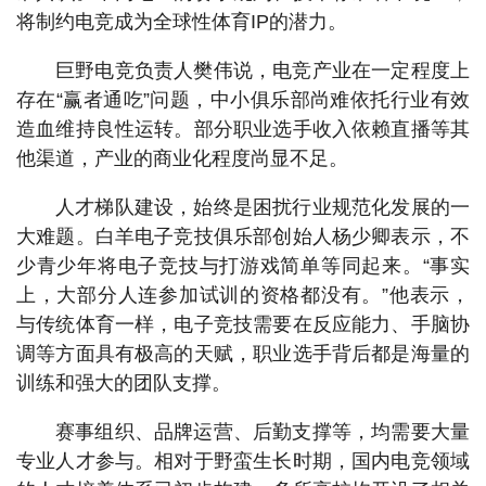
将制约电竞成为全球性体育IP的潜力。
巨野电竞负责人樊伟说，电竞产业在一定程度上
存在“赢者通吃”问题，中小俱乐部尚难依托行业有效
造血维持良性运转。部分职业选手收入依赖直播等其
他渠道，产业的商业化程度尚显不足。
人才梯队建设，始终是困扰行业规范化发展的一
大难题。白羊电子竞技俱乐部创始人杨少卿表示，不
少青少年将电子竞技与打游戏简单等同起来。“事实
上，大部分人连参加试训的资格都没有。”他表示，
与传统体育一样，电子竞技需要在反应能力、手脑协
调等方面具有极高的天赋，职业选手背后都是海量的
训练和强大的团队支撑。
赛事组织、品牌运营、后勤支撑等，均需要大量
专业人才参与。相对于野蛮生长时期，国内电竞领域