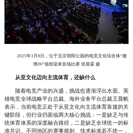
2025年3月8日，位于北京朝阳公园的电竞文化综合体“微
博IN”场馆迎来首场比赛 张晨霖 摄
从亚文化迈向主流体育，还缺什么
随着电竞产业的兴盛，挑战也逐渐浮出水面。英
雄电竞全球战略平台总裁、海外业务平台总裁王晨帆
表示，当前电竞正处于从亚文化向主流体育靠拢的关
键阶段，但行业仍面临两大核心挑战：一是缺乏与传
统体育体系的深度融合路径，二是缺乏全球统一的标
准共识。不同地区的赛事规则、技术标准若不统一，