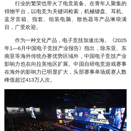
行业的繁荣也带火了电竞装备。在青年人聚集的
得物平台，以电竞为关键词检索，机械键盘、耳机、
蓝牙音箱、指套、组装电脑、散热器等产品琳琅满
目，广受欢迎。
作为一种文化产品，电子竞技加速出海。《2025
年1—6月中国电子竞技产业报告》指出，除东亚、东
南亚等海外传统办赛优势区域外，中国电子竞技产业
影响力也在向拉美地区扩展。中国自研电竞游戏赛事
在海外的影响力已明显扩大，头部赛事单场观赛人数
峰值超过413万人次。