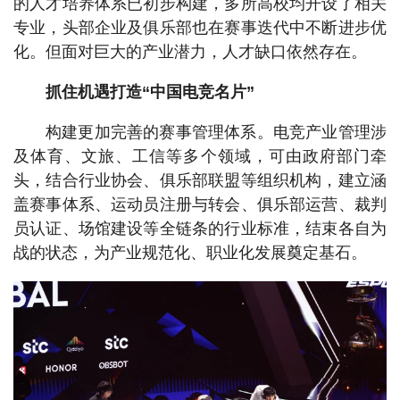
的人才培养体系已初步构建，多所高校均开设了相关
专业，头部企业及俱乐部也在赛事迭代中不断进步优
化。但面对巨大的产业潜力，人才缺口依然存在。
抓住机遇打造“中国电竞名片”
构建更加完善的赛事管理体系。电竞产业管理涉
及体育、文旅、工信等多个领域，可由政府部门牵
头，结合行业协会、俱乐部联盟等组织机构，建立涵
盖赛事体系、运动员注册与转会、俱乐部运营、裁判
员认证、场馆建设等全链条的行业标准，结束各自为
战的状态，为产业规范化、职业化发展奠定基石。