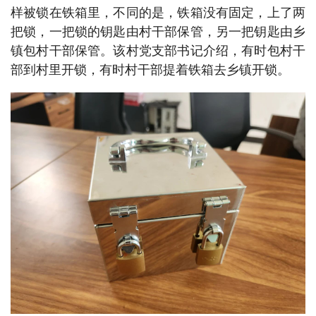
样被锁在铁箱里，不同的是，铁箱没有固定，上了两
把锁，一把锁的钥匙由村干部保管，另一把钥匙由乡
镇包村干部保管。该村党支部书记介绍，有时包村干
部到村里开锁，有时村干部提着铁箱去乡镇开锁。