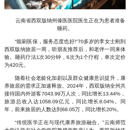
云南省西双版纳州傣医医院医生正在为患者准备
睡药。
“能刷医保，服务态度也好!”70多岁的李女士刚到
西双版纳旅居一周，听朋友推荐后，和老伴一同来体
验。睡药疗法1次30分钟，6次为1个疗程，单次定价
为420元。
随着社会老龄化加剧以及群众健康意识提升，康
养旅居的需求正加速释放。2024年，西双版纳全州共
接待国内外游客7043.99万人次，同比增长13.44%，
旅游总收入达1058.09亿元，同比增长8.04%。同
年，前来旅居的人数达到68.05万，同比增长20%。
“传统医学正在与现代康养旅游融合。”云南师范