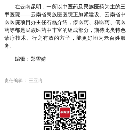
在云南昆明，一所以中医药及民族医药为主的三
甲医院——云南省民族医医院正加紧建设。云南省中
医医院项目办主任石磊介绍，傣医药、彝医药、佤医
药等都是民族医药中丰富的组成部分，期待此类特色
诊疗技术、行之有效的方子，能更好地为老百姓服
务。
编辑：郑雪婧
责任编辑：
王亚冉