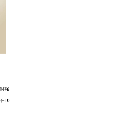
时强
在10