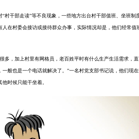
对“村干部走读”等不良现象，一些地方出台村干部值班、坐班制
有人在村委会接访或接待群众办事，实际情况却是，他们经常值
了很多，加上村里有网格员，老百姓平时有什么生产生活需求，直
，一般也是一个电话就解决了。”一名村党支部书记说，他们现在
其他时候只能干坐着。