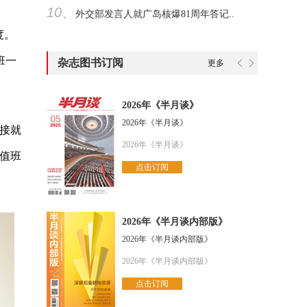
10、
外交部发言人就广岛核爆81周年答记..
度。
班一
杂志图书订阅
更多
2026年《半月谈》
2026年《半月谈》
接就
2026年《半月谈》
值班
点击订阅
2026年《半月谈内部版》
2026年《半月谈内部版》
2026年《半月谈内部版》
点击订阅