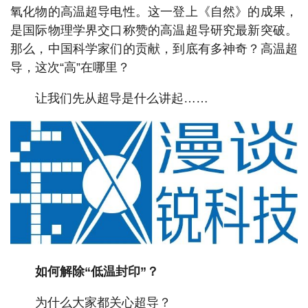
氧化物的高温超导电性。这一登上《自然》的成果，
是国际物理学界交口称赞的高温超导研究最新突破。
那么，中国科学家们的贡献，到底有多神奇？高温超
导，这次“高”在哪里？
让我们先从超导是什么讲起……
如何解除“低温封印”？
为什么大家都关心超导？