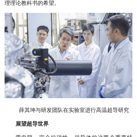
理理论教科书的希望。
薛其坤与研发团队在实验室进行高温超导研究
展望超导世界