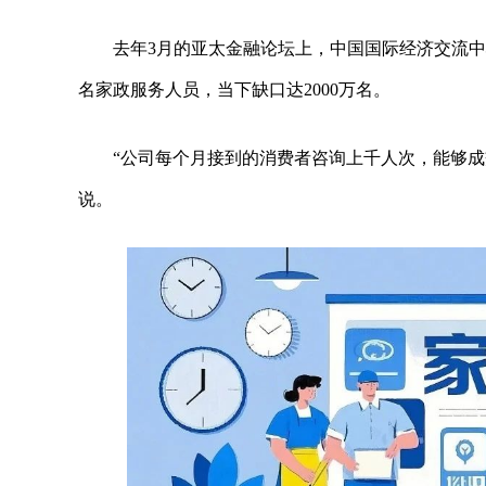
去年3月的亚太金融论坛上，中国国际经济交流中
名家政服务人员，当下缺口达2000万名。
“公司每个月接到的消费者咨询上千人次，能够
说。