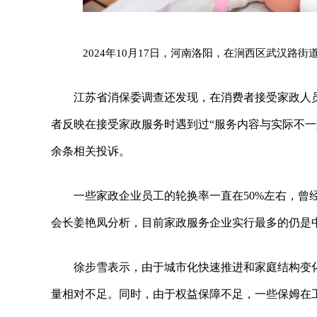
2024年10月17日，河南洛阳，在涧西区武汉路
江苏省消保委调查还发现，在消费者接受家政人员服务
者反映在接受家政服务时遇到过“服务内容与实际不一致
余条相关投诉。
一些家政企业员工的轮换率一直在50%左右，曾
会长姜艳凤分析，目前家政服务企业实行最多的仍是
徐步雪表示，由于城市化快速推进和家庭结构变
量相对不足。同时，由于权益保障不足，一些保姆在