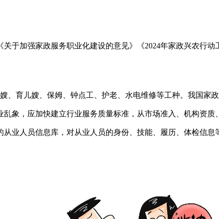
关于加强家政服务职业化建设的意见》《2024年家政兴农行动
月嫂、育儿嫂、保姆、钟点工、护老、水电维修等工种。我国家
业乱象，应加快建立行业服务质量标准，从市场准入、机构资质
的从业人员信息库，对从业人员的身份、技能、履历、体检信息