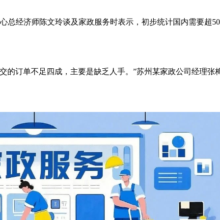
心总经济师陈文玲谈及家政服务时表示，初步统计国内需要超50
成交的订单不足四成，主要是缺乏人手。”苏州某家政公司经理张