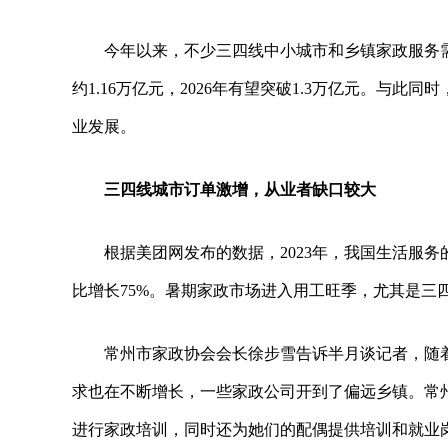
今年以来，不少三四线中小城市和乡镇家政服务需
约1.16万亿元，2026年有望突破1.3万亿元。与
业发展。
三四线城市订单激增，从业者缺口较大
根据美团网发布的数据，2023年，我国生活服务的
比增长75%。暑期家政市场进入用工旺季，尤其是三
常州市家政协会会长徐步雪告诉半月谈记者，随
求也在不断增长，一些家政公司开到了偏远乡镇。常州市
进行家政培训，同时还为她们的配偶提供培训和就业