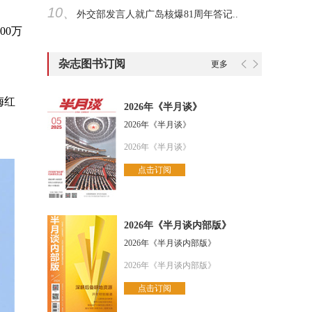
10、
外交部发言人就广岛核爆81周年答记..
00万
杂志图书订阅
更多
梅红
2026年《半月谈》
2026年《半月谈》
2026年《半月谈》
点击订阅
2026年《半月谈内部版》
2026年《半月谈内部版》
2026年《半月谈内部版》
点击订阅