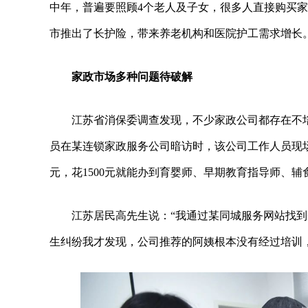
中年，普遍要照顾4个老人及子女，很多人直接购买家
市推出了长护险，带来养老机构和医院护工需求增长
家政市场多种问题待破解
江苏省消保委调查发现，不少家政公司都存在不
员在某连锁家政服务公司暗访时，该公司工作人员现场
元，花1500元就能办到育婴师、早期教育指导师、辅
江苏居民高先生说：“我通过某同城服务网站找
生纠纷我才发现，公司推荐的阿姨根本没有经过培训