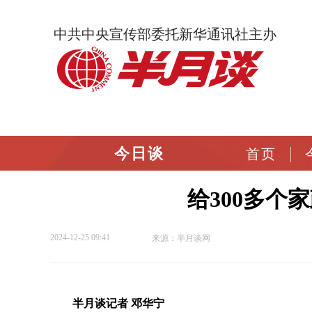
中共中央宣传部委托新华通讯社主办
今日谈
首页
给300多个
2024-12-25 09:41
来源：半月谈网
半月谈记者 邓华宁