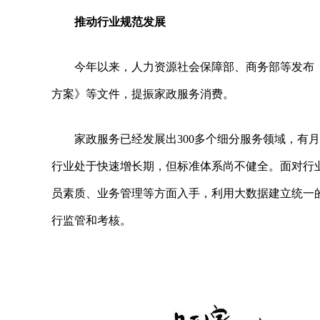
推动行业规范发展
今年以来，人力资源社会保障部、商务部等发布《
方案》等文件，提振家政服务消费。
家政服务已经发展出300多个细分服务领域，有
行业处于快速增长期，但标准体系尚不健全。面对行
员素质、业务管理等方面入手，利用大数据建立统一
行监管和考核。