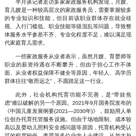
半月谈记者走访多家家政服务机构发现，月嫂、
育儿嫂是一种较高层次的家政服务员，需要掌握较多
的专业知识和技能，但目前该职业群体存在就业歧
视、入行门槛低、职业技能等级混乱等问题，导致整
体服务水平参差不齐、专业化程度不足，难以满足现
代家庭育儿需求。
一些家政服务从业者表示，虽然月嫂、育婴师等
职业的薪资待遇在不断攀升，但由于担心工作不体
面、从业者权益保障不健全等原因，年轻人、高学历
群体往往“敬而远之”，不愿踏足这一行业。
此外，社会机构托育功能不完善，是“带娃焦
虑”难以破解的另一个原因。2021年9月国务院发布的
《中国儿童发展纲要(2021—2030年)》，鼓励用人单
位创办托育托管服务设施。但由于场地限制、成本较
高以及婴幼儿照料安全感问题等原因，托育机构受认
可的程度较低。李霞等多位业内人士建议，从加大补