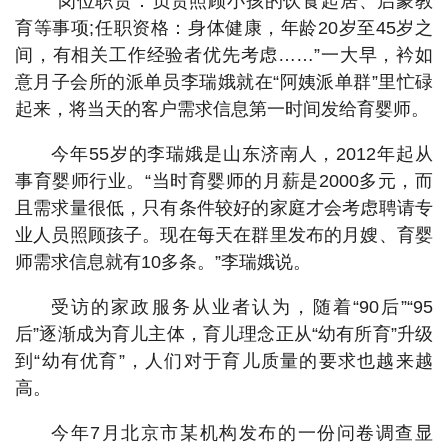
“岗位职责：负责照顾小孩的饮食起居、启蒙教
育等事项;任职资格：身体健康，年龄20岁至45岁之
间，有相关工作经验者优先考虑……”一大早，衿如
意月子会所的派单员李瑞娥就在“阿姨派单群”里忙碌
起来，将当天的客户需求信息第一时间发给育婴师。
今年55岁的李瑞娥是山东济南人，2012年起从
事育婴师行业。“当时育婴师的月薪是2000多元，而
且需求量很低，只有条件较好的家庭才会考虑聘请专
业人员照顾孩子。现在每天在群里发布的月嫂、育婴
师需求信息就有10多条。”李瑞娥说。
受访的家政服务从业者认为，随着“90后”“95
后”逐渐成为育儿主体，育儿理念正从“幼有所育”升级
到“幼有优育”，人们对于育儿质量的要求也越来越
高。
今年7月北京市某机构发布的一份问卷调查显