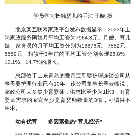
学员学习抚触婴儿的手法 王晓 摄
北京某互联网家政平台发布数据显示，2023年上
岗家政服务阿姨月平均工资为7964.8元。月嫂、育儿
嫂、家务员的月平均工资分别为18876元、7552元、
6559元，相较于3年前的平均工资分别实现26.8%、
12.1%、14.7%的增长。
总部位于山东青岛的爱月宝母婴护理连锁公司从
事母婴护理行业已有10年。该公司董事长季云峰说，
家政公司大多缺少育婴师，供求比至少为1比3，有育
婴师需求的家庭至少是育婴师数量的3倍，可谓供不
应求。
幼有优育——
多因素催热“育儿经济”