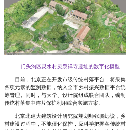
门头沟区灵水村灵泉禅寺遗址的数字化模型
目前，北京正在开发市级传统村落平台，将采集
各项元素的监测数据，纳入全市乡村振兴数据平台统
筹管理。同时，与大学、设计院组成联合团队，编制
传统村落集中连片保护利用综合实施方案。
北京北建大建筑设计研究院规划师张鹏远说，乡
村建设过程中，不能僵化保护，应科学把握各传统村