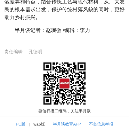
落差异和特点，结合传统工艺与现代材料，从广大农
民的根本需求出发，保护传统村落风貌的同时，更好
助力乡村振兴。
半月谈记者：赵琬微 /编辑：李力
责任编辑：
孔德明
微信扫描二维码，关注半月谈
PC版
|
wap版
|
半月谈教育APP
|
不良信息举报