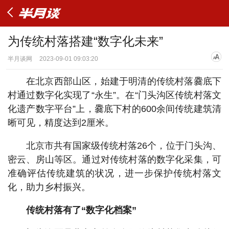
为传统村落搭建“数字化未来”
半月谈网
2023-09-01 09:03:20
在北京西部山区，始建于明清的传统村落爨底下
村通过数字化实现了“永生”。在“门头沟区传统村落文
化遗产数字平台”上，爨底下村的600余间传统建筑清
晰可见，精度达到2厘米。
北京市共有国家级传统村落26个，位于门头沟、
密云、房山等区。通过对传统村落的数字化采集，可
准确评估传统建筑的状况，进一步保护传统村落文
化，助力乡村振兴。
传统村落有了“数字化档案”