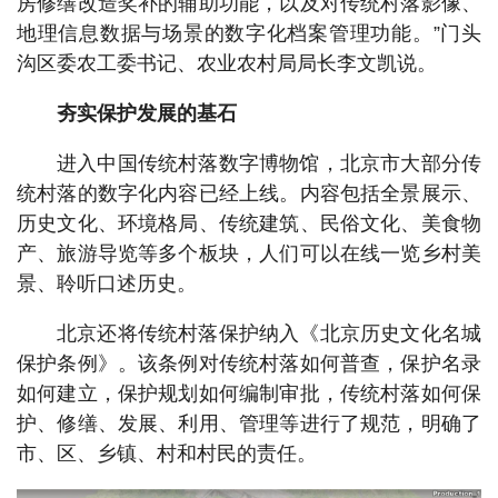
房修缮改造奖补的辅助功能，以及对传统村落影像、
地理信息数据与场景的数字化档案管理功能。”门头
沟区委农工委书记、农业农村局局长李文凯说。
夯实保护发展的基石
进入中国传统村落数字博物馆，北京市大部分传
统村落的数字化内容已经上线。内容包括全景展示、
历史文化、环境格局、传统建筑、民俗文化、美食物
产、旅游导览等多个板块，人们可以在线一览乡村美
景、聆听口述历史。
北京还将传统村落保护纳入《北京历史文化名城
保护条例》。该条例对传统村落如何普查，保护名录
如何建立，保护规划如何编制审批，传统村落如何保
护、修缮、发展、利用、管理等进行了规范，明确了
市、区、乡镇、村和村民的责任。