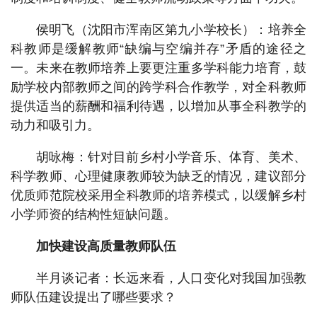
侯明飞（沈阳市浑南区第九小学校长）：培养全
科教师是缓解教师“缺编与空编并存”矛盾的途径之
一。未来在教师培养上要更注重多学科能力培育，鼓
励学校内部教师之间的跨学科合作教学，对全科教师
提供适当的薪酬和福利待遇，以增加从事全科教学的
动力和吸引力。
胡咏梅：针对目前乡村小学音乐、体育、美术、
科学教师、心理健康教师较为缺乏的情况，建议部分
优质师范院校采用全科教师的培养模式，以缓解乡村
小学师资的结构性短缺问题。
加快建设高质量教师队伍
半月谈记者：长远来看，人口变化对我国加强教
师队伍建设提出了哪些要求？