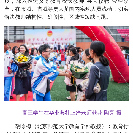
度，深入推进义务教育校长教师“县管校聘”管理改
革，在市域、省域等更大范围内实现人员流动，切实
解决教师结构性、阶段性、区域性短缺问题。
高三学生在毕业典礼上给老师献花 陶亮 摄
胡咏梅（北京师范大学教育学部教授）：教育行