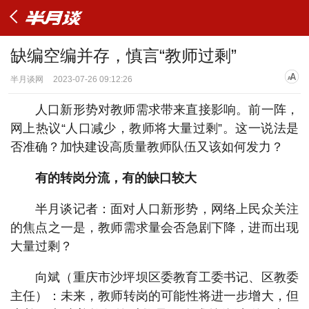
缺编空编并存，慎言“教师过剩”
半月谈网
2023-07-26 09:12:26
人口新形势对教师需求带来直接影响。前一阵，
网上热议“人口减少，教师将大量过剩”。这一说法是
否准确？加快建设高质量教师队伍又该如何发力？
有的转岗分流，有的缺口较大
半月谈记者：面对人口新形势，网络上民众关注
的焦点之一是，教师需求量会否急剧下降，进而出现
大量过剩？
向斌（重庆市沙坪坝区委教育工委书记、区教委
主任）：未来，教师转岗的可能性将进一步增大，但