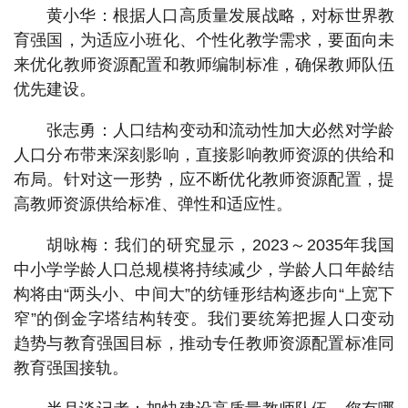
黄小华：根据人口高质量发展战略，对标世界教
育强国，为适应小班化、个性化教学需求，要面向未
来优化教师资源配置和教师编制标准，确保教师队伍
优先建设。
张志勇：人口结构变动和流动性加大必然对学龄
人口分布带来深刻影响，直接影响教师资源的供给和
布局。针对这一形势，应不断优化教师资源配置，提
高教师资源供给标准、弹性和适应性。
胡咏梅：我们的研究显示，2023～2035年我国
中小学学龄人口总规模将持续减少，学龄人口年龄结
构将由“两头小、中间大”的纺锤形结构逐步向“上宽下
窄”的倒金字塔结构转变。我们要统筹把握人口变动
趋势与教育强国目标，推动专任教师资源配置标准同
教育强国接轨。