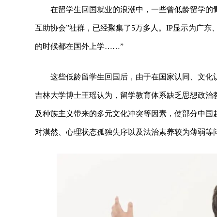
在留学生回国就业的浪潮中，一些曾低龄留学的
互助协会”社群，已经聚集了5万多人。IP显示为广东
的时候都在国外上学……”
这些低龄留学生回国后，由于在国家认同、文化
吉林大学博士王瑶认为，留学教育体系缺乏思想政治
及种族主义带来的多元文化冲突等因素，使部分中国
对漠然、心理状态孤独失序以及法治素养较为薄弱等