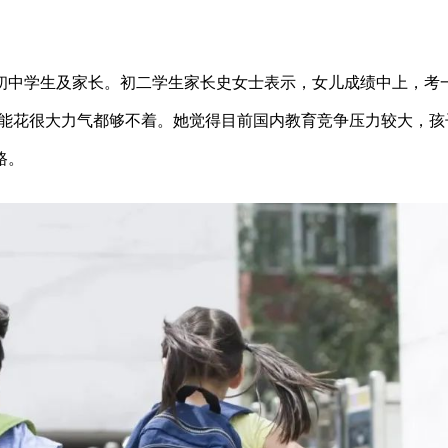
初中学生及家长。初二学生家长史女士表示，女儿成绩中上，考
可能花很大力气都够不着。她觉得目前国内教育竞争压力较大，孩
路。