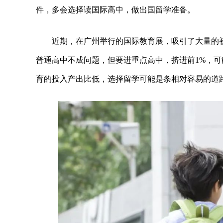
件，多会选择读国际高中，做出国留学准备。
近期，在广州举行的国际教育展，吸引了大量的
普通高中不成问题，但要进重点高中，挤进前1%，
育的投入产出比低，选择留学可能是条相对容易的道