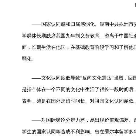
——国家认同感和归属感弱化。湖南中共株洲市委
学群体长期缺席我国九年制义务教育，游离于中国社
面，长期生活在他国，在基础教育阶段学习和了解他
弱化。
——文化认同度低导致“反向文化震荡”强烈，
是指个体在一个不同的文化中生活了很长一段时间后
表明，越是在国外逗留时间长、对祖国文化认同越低
——对国际舆论分辨力差，易出现价值观偏差。
学生的国家认同等造成不利影响。曾在墨尔本留学多