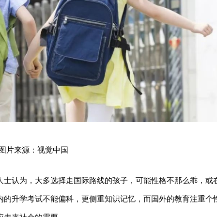
图片来源：视觉中国
人士认为，大多选择走国际路线的孩子，可能性格不那么乖，或
内的升学考试不能偏科，更侧重知识记忆，而国外的教育注重个