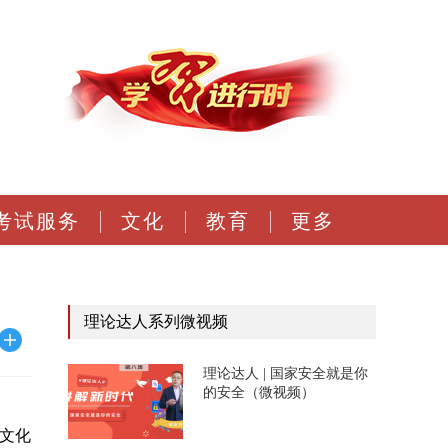
考试服务
文化
教育
更多
理论达人系列微视频
理论达人 | 国家安全就是你
的安全（微视频）
文化