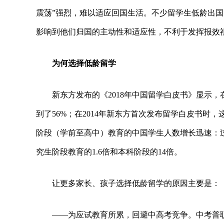
震荡”强烈，难以适应回国生活。不少留学生低龄出
影响到他们归国的主动性和适应性，不利于发挥报效
为何选择低龄留学
新东方发布的《2018年中国留学白皮书》显示，
到了56%；在2014年新东方首次发布留学白皮书时
阶段（学前至高中）教育的中国学生人数增长迅速：过
究生阶段教育的1.6倍和本科阶段的14倍。
让更多家长、孩子选择低龄留学的原因主要是：
——为应试教育所累，回避中高考竞争。中考普