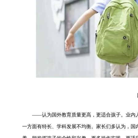
——认为国外教育质量更高，更适合孩子。业内
一方面有特长、学科发展不均衡。家长们多认为，国