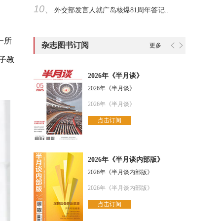
10、
外交部发言人就广岛核爆81周年答记..
一所
杂志图书订阅
更多
子教
2026年《半月谈》
2026年《半月谈》
2026年《半月谈》
点击订阅
2026年《半月谈内部版》
2026年《半月谈内部版》
2026年《半月谈内部版》
点击订阅