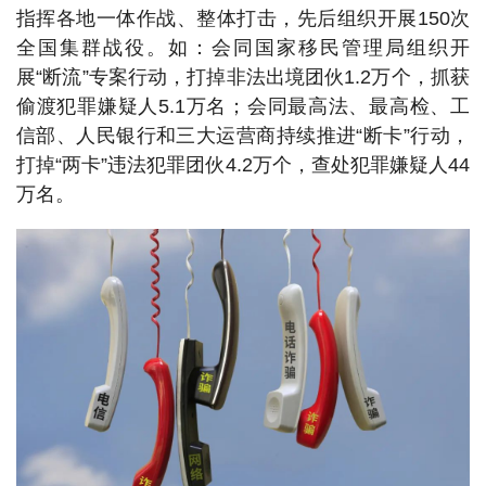
指挥各地一体作战、整体打击，先后组织开展150次
全国集群战役。如：会同国家移民管理局组织开
展“断流”专案行动，打掉非法出境团伙1.2万个，抓获
偷渡犯罪嫌疑人5.1万名；会同最高法、最高检、工
信部、人民银行和三大运营商持续推进“断卡”行动，
打掉“两卡”违法犯罪团伙4.2万个，查处犯罪嫌疑人44
万名。