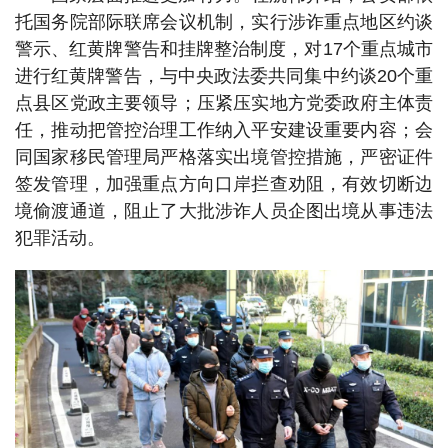
托国务院部际联席会议机制，实行涉诈重点地区约谈
警示、红黄牌警告和挂牌整治制度，对17个重点城市
进行红黄牌警告，与中央政法委共同集中约谈20个重
点县区党政主要领导；压紧压实地方党委政府主体责
任，推动把管控治理工作纳入平安建设重要内容；会
同国家移民管理局严格落实出境管控措施，严密证件
签发管理，加强重点方向口岸拦查劝阻，有效切断边
境偷渡通道，阻止了大批涉诈人员企图出境从事违法
犯罪活动。