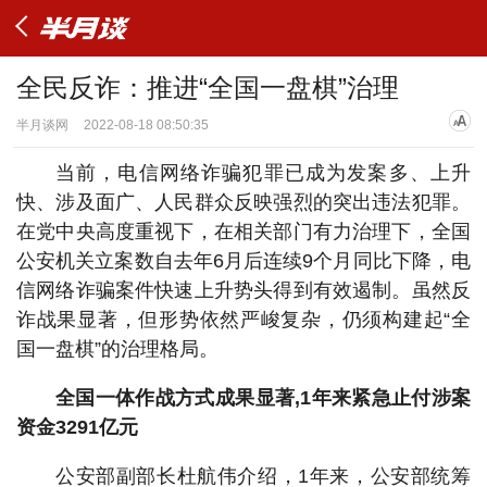
全民反诈：推进“全国一盘棋”治理
半月谈网
2022-08-18 08:50:35
当前，电信网络诈骗犯罪已成为发案多、上升
快、涉及面广、人民群众反映强烈的突出违法犯罪。
在党中央高度重视下，在相关部门有力治理下，全国
公安机关立案数自去年6月后连续9个月同比下降，电
信网络诈骗案件快速上升势头得到有效遏制。虽然反
诈战果显著，但形势依然严峻复杂，仍须构建起“全
国一盘棋”的治理格局。
全国一体作战方式成果显著,1年来紧急止付涉案
资金3291亿元
公安部副部长杜航伟介绍，1年来，公安部统筹