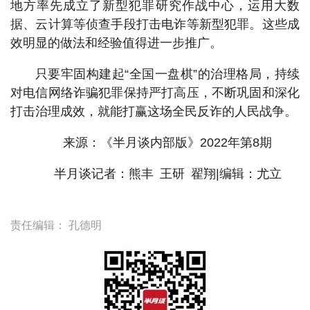
地方率先成立了新型犯罪研究作战中心，运用大数
据、云计算等侦查手段打击电诈等新型犯罪。这些成
效明显的做法和经验值得进一步推广。
只要牢固构建起“全国一盘棋”的治理格局，持续
对电信网络诈骗犯罪保持严打高压，不断巩固和深化
打击治理成效，就能打赢这场全民反诈的人民战争。
来源：《半月谈内部版》2022年第8期
半月谈记者：熊丰 王研 翟翔|编辑：尤立
责任编辑：
孔德明