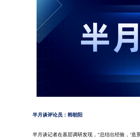
半月谈评论员：韩朝阳
半月谈记者在基层调研发现，“总结出经验，‘造景