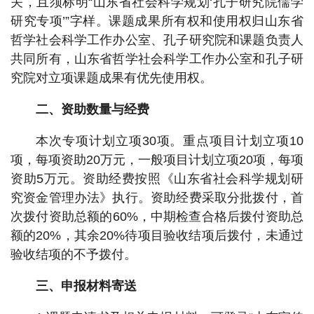
关，且须标明“山东省社会科学规划‘孔子研究院儒学
研究专项’”字样。课题成果所有权和使用权归山东省
哲学社会科学工作办公室、孔子研究院和课题负责人
共同所有，山东省哲学社会科学工作办公室和孔子研
究院对立项课题成果有优先使用权。
二、资助数量与经费
本次专项计划立项30项。重点项目计划立项10
项，每项资助20万元，一般项目计划立项20项，每项
资助5万元。资助经费按照《山东省社会科学规划研
究资金管理办法》执行。资助经费采取分批拨付，首
次拨付资助总额的60%，中期检查合格后拨付资助总
额的20%，其余20%待项目验收结项后拨付，未通过
验收结项的不予拨付。
三、申报材料寄送