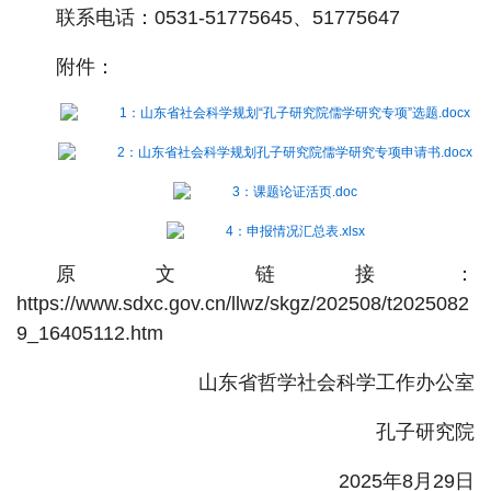
联系电话：0531-51775645、51775647
附件：
1：山东省社会科学规划“孔子研究院儒学研究专项”选题.docx
2：山东省社会科学规划孔子研究院儒学研究专项申请书.docx
3：课题论证活页.doc
4：申报情况汇总表.xlsx
原文链接：
https://www.sdxc.gov.cn/llwz/skgz/202508/t2025082
9_16405112.htm
山东省哲学社会科学工作办公室
孔子研究院
2025年8月29日