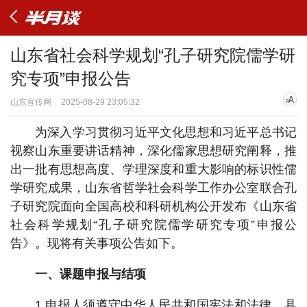
山东省社会科学规划“孔子研究院儒学研
究专项”申报公告
山东宣传网
2025-08-29 23:05:32
为深入学习贯彻习近平文化思想和习近平总书记
视察山东重要讲话精神，深化儒家思想研究阐释，推
出一批有思想高度、学理深度和重大影响的标识性儒
学研究成果，山东省哲学社会科学工作办公室联合孔
子研究院面向全国高校和科研机构公开发布《山东省
社会科学规划“孔子研究院儒学研究专项”申报公
告》。现将有关事项公告如下。
一、课题申报与结项
1.申报人须遵守中华人民共和国宪法和法律，具