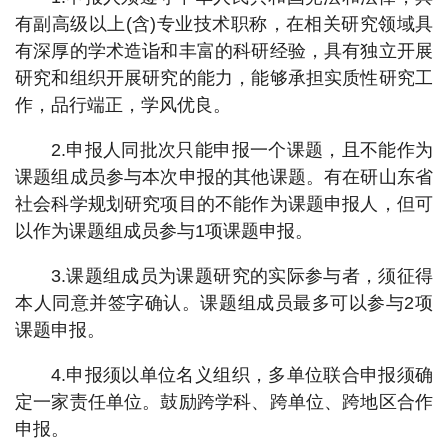
有副高级以上(含)专业技术职称，在相关研究领域具
有深厚的学术造诣和丰富的科研经验，具有独立开展
研究和组织开展研究的能力，能够承担实质性研究工
作，品行端正，学风优良。
2.申报人同批次只能申报一个课题，且不能作为
课题组成员参与本次申报的其他课题。有在研山东省
社会科学规划研究项目的不能作为课题申报人，但可
以作为课题组成员参与1项课题申报。
3.课题组成员为课题研究的实际参与者，须征得
本人同意并签字确认。课题组成员最多可以参与2项
课题申报。
4.申报须以单位名义组织，多单位联合申报须确
定一家责任单位。鼓励跨学科、跨单位、跨地区合作
申报。