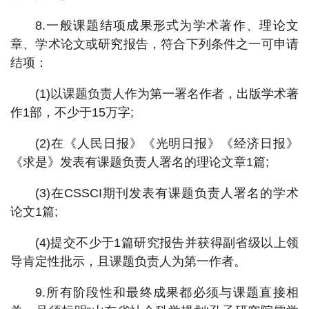
8.一般课题结项成果形式为学术著作、理论文
章、学术论文或研究报告，符合下列条件之一可申请
结项：
(1)以课题负责人作为第一署名作者，出版学术著
作1部，不少于15万字;
(2)在《人民日报》《光明日报》《经济日报》
《求是》发表有课题负责人署名的理论文章1篇;
(3)在CSSCI期刊发表有课题负责人署名的学术
论文1篇;
(4)提交不少于1篇研究报告并获得副省级以上领
导肯定性批示，且课题负责人为第一作者。
9.所有阶段性和最终成果都必须与课题直接相