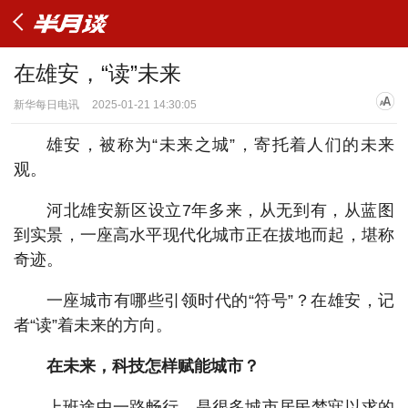
在雄安，“读”未来
新华每日电讯
2025-01-21 14:30:05
雄安，被称为“未来之城”，寄托着人们的未来
观。
河北雄安新区设立7年多来，从无到有，从蓝图
到实景，一座高水平现代化城市正在拔地而起，堪称
奇迹。
一座城市有哪些引领时代的“符号”？在雄安，记
者“读”着未来的方向。
在未来，科技怎样赋能城市？
上班途中一路畅行，是很多城市居民梦寐以求的