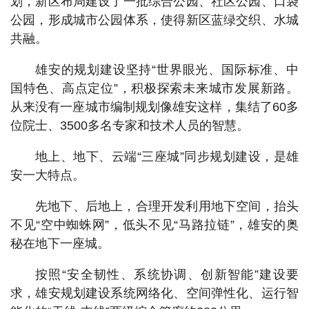
划，新区布局建设了一批综合公园、社区公园、口袋
公园，形成城市公园体系，使得新区蓝绿交织、水城
共融。
雄安的规划建设坚持“世界眼光、国际标准、中
国特色、高点定位”，积极探索未来城市发展新路。
从来没有一座城市编制规划像雄安这样，集结了60多
位院士、3500多名专家和技术人员的智慧。
地上、地下、云端“三座城”同步规划建设，是雄
安一大特点。
先地下、后地上，合理开发利用地下空间，抬头
不见“空中蜘蛛网”，低头不见“马路拉链”，雄安的奥
秘在地下一座城。
按照“安全韧性、系统协调、创新智能”建设要
求，雄安规划建设系统网络化、空间弹性化、运行智