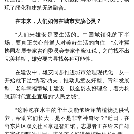
现了绿化和建筑无缝融合。
在未来，人们如何在城市安放心灵？
“人们来雄安是要生活的。中国城镇化的下半
场，要真正关心普通人对美好生活的向往。”京津冀
协同发展专家咨询委员会专家李晓江说，之前找不出
完美样板，雄安要去寻找各种可能性。
在建设中，雄安同步推进城市治理现代化，从一
开始就下足“绣花”功夫，推动儿童友好型、青年发展
型、老年幸福型城市建设，以全龄友好理念，着力构
筑新时代宜业宜居的“人民之城”。
“这种泡在水中的华土块能够给芽苗植物提供营
养，帮助它们长大，是不是非常神奇呀？”近日，在
容东片区双文社区享趣智汇馆，志愿者正在给来自雄