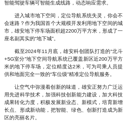
智能驾驶车辆可智能生成线路，动态响应需求。
进入城市地下空间，定位导航系统失灵，你会不
会迷路？作为我国首个大规模开发利用地下空间的城
市，雄安地下停车场面积超2200万平方米，形成了一
座名副其实的“地下城”。
截至2024年11月底，雄安科创团队打造的“北斗
+5G室分”地下空间导航系统已覆盖新区近200万平方
米的地下停车场，定位精度达2米，可为司乘人员提
供和地面完全一致的“车位级”精准定位导航服务。
让空气中弥漫着创新的味道，雄安正努力广泛运
用先进科学技术，加强科技创新能力建设，加大科技
成果转化力度，积极发展新业态、新模式，培育新增
长点、形成新动能，把智能、绿色、创新打造成为新
区的亮丽名片。