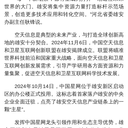
世界的大门。雄安将集中资源力量打造标杆示范场
景，创造更多技术应用和转化空间。”河北省委雄安
办副主任耿锋说。
空天信息是典型的未来产业，与打造全球创新高
地的雄安十分契合。2024年11月6日，中国空天信息
和卫星互联网创新联盟在雄安揭牌成立。联盟将瞄准
世界科技前沿和国家重大战略，面向空天信息和卫星
互联网创新发展需求，引导产学研用各方面资源和力
量集聚，促进空天信息和卫星互联网科学技术发展。
2024年10月14日，中国星网位于雄安新区启动
区的办公楼正式投用。这标志着首家落户雄安的中央
企业全面迁驻，点亮了雄安空天信息产业链条上的一
颗“主星”。
发挥中国星网龙头引领作用和生态主导优势，雄