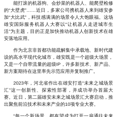
能打滚的机器狗、会炒菜的机器人、能爬壁检修
的“大壁虎”……近日，多家公司携机器人来到雄安参
加“大比武”，科技感满满的场景令人大饱眼福。这场
雄安国际服务机器人大赛以“让机器人走进城市生
活”为主题，目的正是加快推动机器人创新技术在雄
安落地应用。
作为北京非首都功能疏解集中承载地、新时代建
设的高水平现代化城市，雄安既是一个超级大场景，
又是一个自带流量的超级IP，许多新技术、新产品、
新方案期待在这里率先示范应用并复制推广。
2023年，河北省作出在雄安打造“未来之城场景
汇”这一创新性、探索性部署，并成功举办首届大
赛。近日，第二届雄安未来之城场景汇大赛启动，推
出聚焦前沿技术和未来产业的10项专业大赛。
“每一个新场景，都有望成为打开一扇通往未来