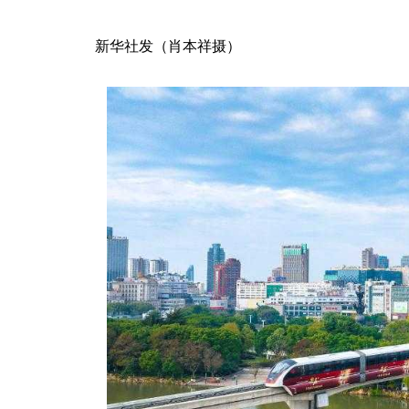
新华社发（肖本祥摄）