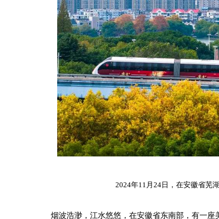
2024年11月24日，在安徽
烟波浩渺，江水悠悠，在安徽省东南部，有一座