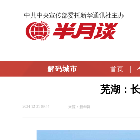
中共中央宣传部委托新华通讯社主办
解码城市
首页
芜湖：长
2024-12-31 09:44
来源：新华网