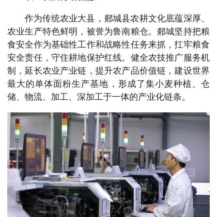
作为传统农业大县，郯城县农耕文化底蕴深厚、
农业生产特色鲜明，被誉为鲁南粮仓。郯城坚持把粮
食安全作为基础性工作和战略性任务来抓，扛牢粮食
安全责任，守住耕地保护红线。健全农技推广服务机
制，延长农业产业链，提升农产品价值链，建设世界
最大的单体面粉生产基地，形成了集小麦种植、仓
储、物流、加工、深加工于一体的产业化链条。