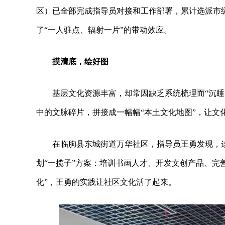
区）已全部完成指导员对接和工作部署，累计选派市级指
了“一人驻点、辐射一片”的带动效应。
摸清底，绘好图
基层文化资源丰富，却常因缺乏系统梳理而“沉睡
中的文脉碎片，拼接成一幅幅“本土文化地图”，让文化
在临朐县东城街道万华社区，指导员王勇发现，
划“一揽子”方案：培训书画人才、开发文创产品、完
化”，王勇的实践让社区文化活了起来。