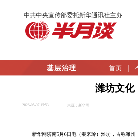
中共中央宣传部委托新华通讯社主办
基层治理
首页
潍坊文化，
2026-05-07 15:53
来源：新华网
新华网济南5月6日电（秦来玲）潍坊，古称潍