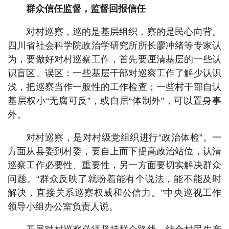
群众信任监督，监督回报信任
对村巡察，巡的是基层组织，察的是民心向背。
四川省社会科学院政治学研究所所长廖冲绪等专家认
为，要做好对村巡察工作，首先要厘清基层的一些认
识盲区、误区：一些基层干部对巡察工作了解少认识
浅，把巡察当作一般性的工作检查；一些村干部自认
基层权小“无腐可反”，或自居“体制外”，可以置身事
外。
对村巡察，是对村级党组织进行“政治体检”。一
方面从县委到村委，要自上而下提高政治站位，认清
巡察工作必要性、重要性，另一方面要切实解决群众
问题。“群众反映了就盼着能有个说法，能不能及时
解决，直接关系巡察权威和公信力。”中央巡视工作
领导小组办公室负责人说。