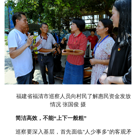
福建省福清市巡察人员向村民了解惠民资金发放
情况 张国俊 摄
简洁高效，不能“上下一般粗”
巡察要深入基层，首先面临“人少事多”的客观矛