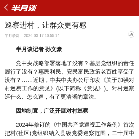
巡察进村，让群众更有感
半月谈网
2026-03-17 10:55:14
半月谈记者 孙文豪
党中央战略部署落地了没有？基层党组织的责任
履行了没有？惠民利民、安民富民政策老百姓享受了
没有？……近期，中共中央办公厅印发《关于加强对
村巡察工作的意见》(以下简称《意见》)。对村巡察
巡什么、怎么巡，有了更清晰的章法。
因地制宜，广泛开展对村巡察
2024年修订的《中国共产党巡视工作条例》首次
把村(社区)党组织纳入县级党委巡察范围，二十届中