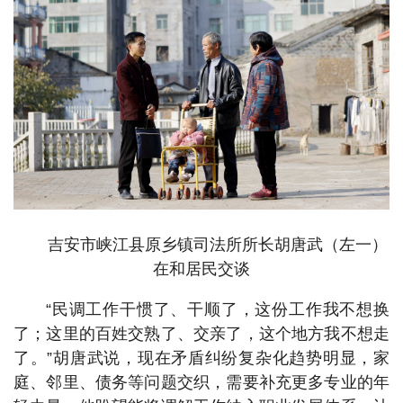
吉安市峡江县原乡镇司法所所长胡唐武（左一）
在和居民交谈
“民调工作干惯了、干顺了，这份工作我不想换
了；这里的百姓交熟了、交亲了，这个地方我不想走
了。”胡唐武说，现在矛盾纠纷复杂化趋势明显，家
庭、邻里、债务等问题交织，需要补充更多专业的年