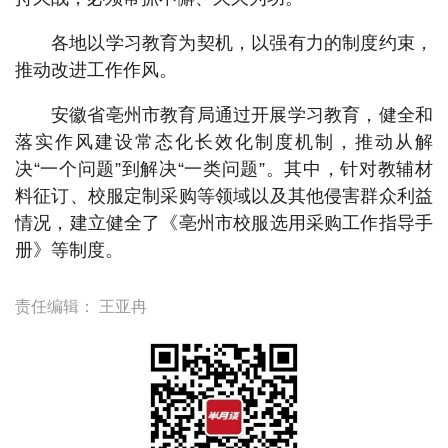
各地以学习教育为契机，以强有力的制度约束，
推动改进工作作风。
安徽省亳州市教育局通过开展学习教育，健全和
落实作风建设常态化长效化制度机制，推动从解
决“一个问题”到解决“一类问题”。其中，针对教辅材
料征订、校服定制采购等领域以及其他侵害群众利益
情况，建立健全了《亳州市校服选用采购工作指导手
册》等制度。
责任编辑：
王亚冉