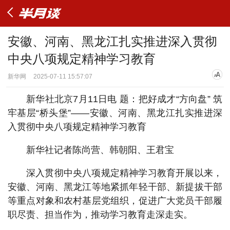
安徽、河南、黑龙江扎实推进深入贯彻
中央八项规定精神学习教育
新华网
2025-07-11 15:57:07
新华社北京7月11日电 题：把好成才“方向盘” 筑
牢基层“桥头堡”——安徽、河南、黑龙江扎实推进深
入贯彻中央八项规定精神学习教育
新华社记者陈尚营、韩朝阳、王君宝
深入贯彻中央八项规定精神学习教育开展以来，
安徽、河南、黑龙江等地紧抓年轻干部、新提拔干部
等重点对象和农村基层党组织，促进广大党员干部履
职尽责、担当作为，推动学习教育走深走实。