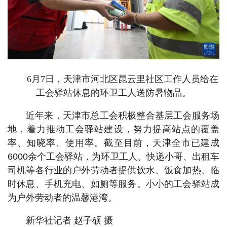
6月7日，天津市河北区昆云里社区工作人员给在
工会驿站休息的环卫工人送防暑物品。
近年来，天津市总工会积极整合基层工会服务场
地，着力推动工会驿站建设，努力提高站点的覆盖
率、知晓率、使用率。截至目前，天津全市已建成
6000余个工会驿站，为环卫工人、快递小哥、出租车
司机等各行业的户外劳动者提供饮水、饭食加热、临
时休息、手机充电、如厕等服务。小小的工会驿站成
为户外劳动者的温馨港湾。
新华社记者 赵子硕 摄