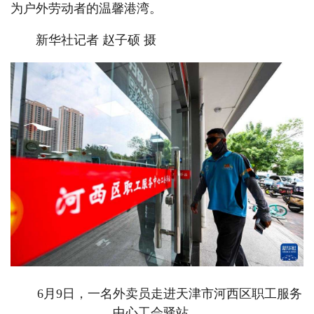
为户外劳动者的温馨港湾。
新华社记者 赵子硕 摄
6月9日，一名外卖员走进天津市河西区职工服务
中心工会驿站。