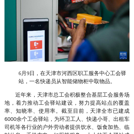
6月9日，在天津市河西区职工服务中心工会驿
站，一名快递员从智能储物柜中取物品。
近年来，天津市总工会积极整合基层工会服务场
地，着力推动工会驿站建设，努力提高站点的覆盖
率、知晓率、使用率。截至目前，天津全市已建成
6000余个工会驿站，为环卫工人、快递小哥、出租车
司机等各行业的户外劳动者提供饮水、饭食加热、临