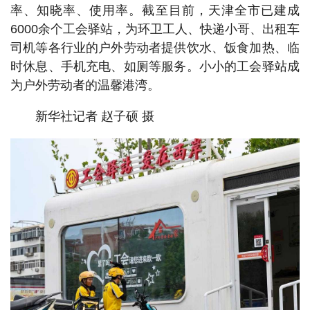
率、知晓率、使用率。截至目前，天津全市已建成
6000余个工会驿站，为环卫工人、快递小哥、出租车
司机等各行业的户外劳动者提供饮水、饭食加热、临
时休息、手机充电、如厕等服务。小小的工会驿站成
为户外劳动者的温馨港湾。
新华社记者 赵子硕 摄