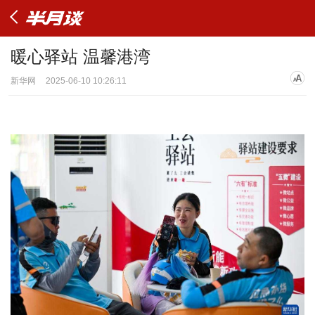
暖心驿站 温馨港湾
新华网
2025-06-10 10:26:11