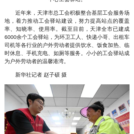
近年来，天津市总工会积极整合基层工会服务场
地，着力推动工会驿站建设，努力提高站点的覆盖
率、知晓率、使用率。截至目前，天津全市已建成
6000余个工会驿站，为环卫工人、快递小哥、出租车
司机等各行业的户外劳动者提供饮水、饭食加热、临
时休息、手机充电、如厕等服务。小小的工会驿站成
为户外劳动者的温馨港湾。
新华社记者 赵子硕 摄