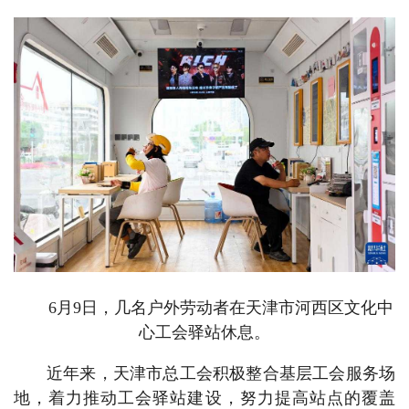
6月9日，几名户外劳动者在天津市河西区文化中
心工会驿站休息。
近年来，天津市总工会积极整合基层工会服务场
地，着力推动工会驿站建设，努力提高站点的覆盖