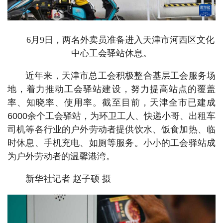
6月9日，两名外卖员准备进入天津市河西区文化
中心工会驿站休息。
近年来，天津市总工会积极整合基层工会服务场
地，着力推动工会驿站建设，努力提高站点的覆盖
率、知晓率、使用率。截至目前，天津全市已建成
6000余个工会驿站，为环卫工人、快递小哥、出租车
司机等各行业的户外劳动者提供饮水、饭食加热、临
时休息、手机充电、如厕等服务。小小的工会驿站成
为户外劳动者的温馨港湾。
新华社记者 赵子硕 摄