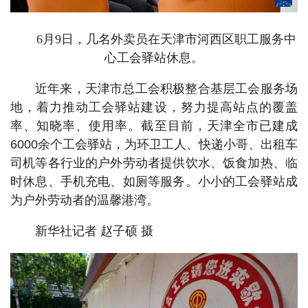
6月9日，几名外卖员在天津市河西区职工服务中
心工会驿站休息。
近年来，天津市总工会积极整合基层工会服务场
地，着力推动工会驿站建设，努力提高站点的覆盖
率、知晓率、使用率。截至目前，天津全市已建成
6000余个工会驿站，为环卫工人、快递小哥、出租车
司机等各行业的户外劳动者提供饮水、饭食加热、临
时休息、手机充电、如厕等服务。小小的工会驿站成
为户外劳动者的温馨港湾。
新华社记者 赵子硕 摄