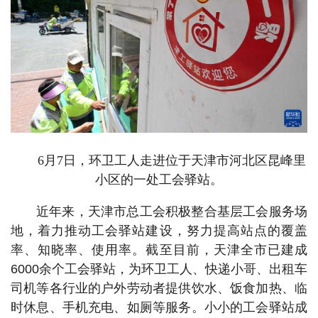
6月7日，环卫工人走进位于天津市河北区昆峰里
小区的一处工会驿站。
近年来，天津市总工会积极整合基层工会服务场
地，着力推动工会驿站建设，努力提高站点的覆盖
率、知晓率、使用率。截至目前，天津全市已建成
6000余个工会驿站，为环卫工人、快递小哥、出租车
司机等各行业的户外劳动者提供饮水、饭食加热、临
时休息、手机充电、如厕等服务。小小的工会驿站成