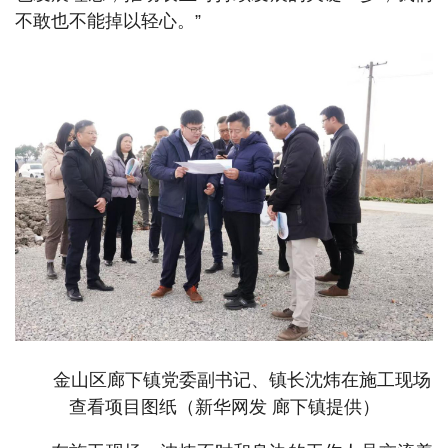
不敢也不能掉以轻心。”
金山区廊下镇党委副书记、镇长沈炜在施工现场
查看项目图纸（新华网发 廊下镇提供）