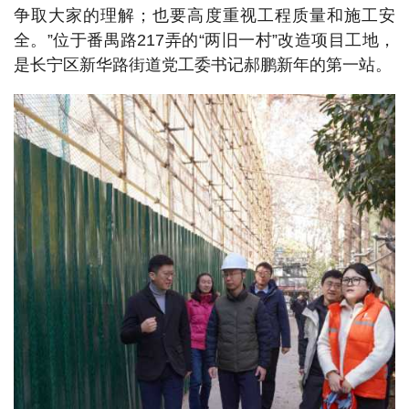
争取大家的理解；也要高度重视工程质量和施工安
全。”位于番禺路217弄的“两旧一村”改造项目工地，
是长宁区新华路街道党工委书记郝鹏新年的第一站。