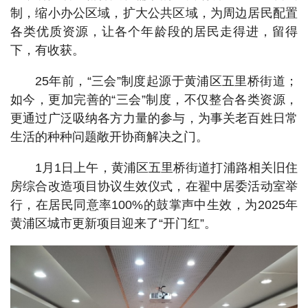
制，缩小办公区域，扩大公共区域，为周边居民配置
各类优质资源，让各个年龄段的居民走得进，留得
下，有收获。
25年前，“三会”制度起源于黄浦区五里桥街道；
如今，更加完善的“三会”制度，不仅整合各类资源，
更通过广泛吸纳各方力量的参与，为事关老百姓日常
生活的种种问题敞开协商解决之门。
1月1日上午，黄浦区五里桥街道打浦路相关旧住
房综合改造项目协议生效仪式，在翟中居委活动室举
行，在居民同意率100%的鼓掌声中生效，为2025年
黄浦区城市更新项目迎来了“开门红”。