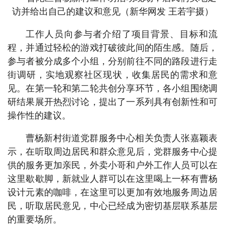
访并给出自己的建议和意见（新华网发 王若宇摄）
工作人员向参与者介绍了项目背景、目标和流
程，并通过轻松的游戏打破彼此间的陌生感。随后，
参与者被分成多个小组，分别前往不同的路段进行走
街调研，实地观察社区现状，收集居民的需求和意
见。在第一轮和第二轮共创分享环节，各小组围绕调
研结果展开热烈讨论，提出了一系列具有创新性和可
操作性的建议。
曹杨新村街道党群服务中心相关负责人张嘉颖表
示，在听取周边居民和群众意见后，党群服务中心提
供的服务更加亲民，外卖小哥和户外工作人员可以在
这里歇歇脚，新就业人群可以在这里喝上一杯有曹杨
设计元素的咖啡，在这里可以更加有效地服务周边居
民，听取居民意见，中心已经成为密切基层联系基层
的重要场所。