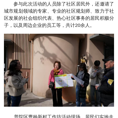
参与此次活动的人员除了社区居民外，还邀请了
城市规划领域的专家、专业的社区规划师、致力于社
区发展的社会组织代表、热心社区事务的居民积极分
子，以及周边企业的员工等，共计20余人。
普陀区曹杨新村工作坊活动现场，居民们实地走