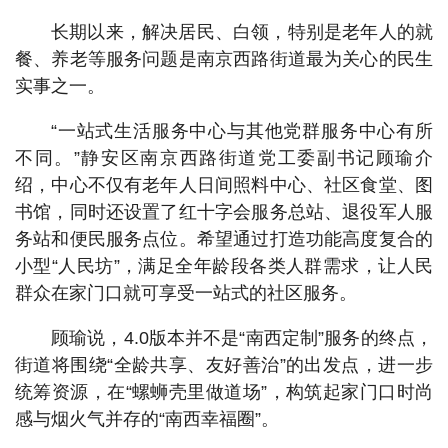
长期以来，解决居民、白领，特别是老年人的就
餐、养老等服务问题是南京西路街道最为关心的民生
实事之一。
“一站式生活服务中心与其他党群服务中心有所
不同。”静安区南京西路街道党工委副书记顾瑜介
绍，中心不仅有老年人日间照料中心、社区食堂、图
书馆，同时还设置了红十字会服务总站、退役军人服
务站和便民服务点位。希望通过打造功能高度复合的
小型“人民坊”，满足全年龄段各类人群需求，让人民
群众在家门口就可享受一站式的社区服务。
顾瑜说，4.0版本并不是“南西定制”服务的终点，
街道将围绕“全龄共享、友好善治”的出发点，进一步
统筹资源，在“螺蛳壳里做道场”，构筑起家门口时尚
感与烟火气并存的“南西幸福圈”。