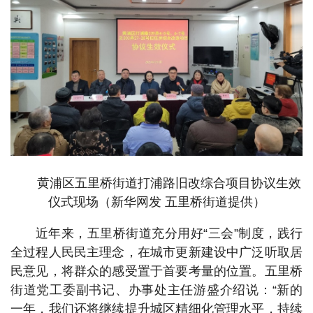
黄浦区五里桥街道打浦路旧改综合项目协议生效
仪式现场（新华网发 五里桥街道提供）
近年来，五里桥街道充分用好“三会”制度，践行
全过程人民民主理念，在城市更新建设中广泛听取居
民意见，将群众的感受置于首要考量的位置。五里桥
街道党工委副书记、办事处主任游盛介绍说：“新的
一年，我们还将继续提升城区精细化管理水平，持续