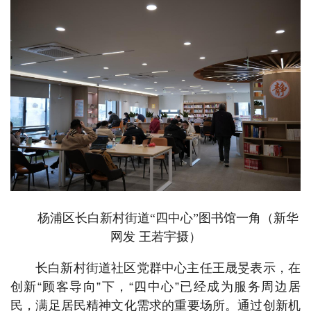
杨浦区长白新村街道“四中心”图书馆一角（新华
网发 王若宇摄）
长白新村街道社区党群中心主任王晟旻表示，在
创新“顾客导向”下，“四中心”已经成为服务周边居
民，满足居民精神文化需求的重要场所。通过创新机