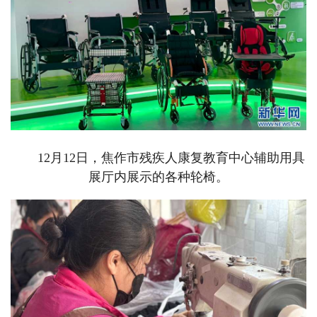
12月12日，焦作市残疾人康复教育中心辅助用具
展厅内展示的各种轮椅。