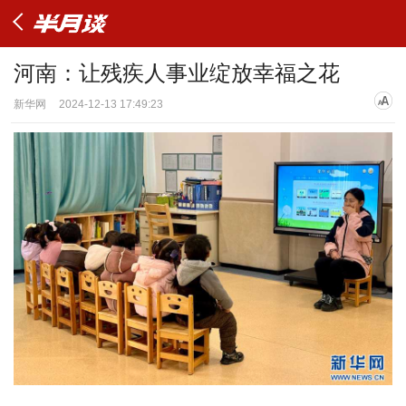
河南：让残疾人事业绽放幸福之花
新华网
2024-12-13 17:49:23