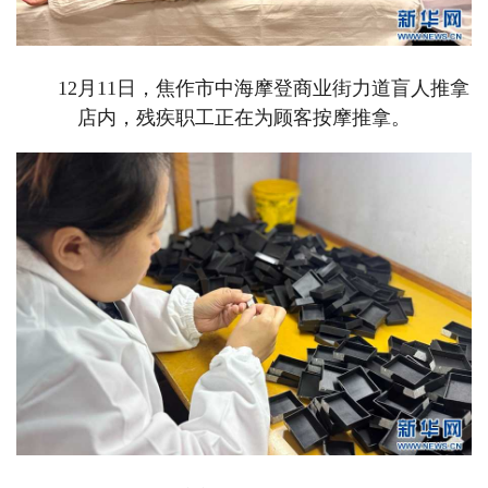
12月11日，焦作市中海摩登商业街力道盲人推拿
店内，残疾职工正在为顾客按摩推拿。