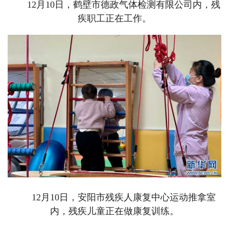
12月10日，鹤壁市德政气体检测有限公司内，残
疾职工正在工作。
12月10日，安阳市残疾人康复中心运动推拿室
内，残疾儿童正在做康复训练。