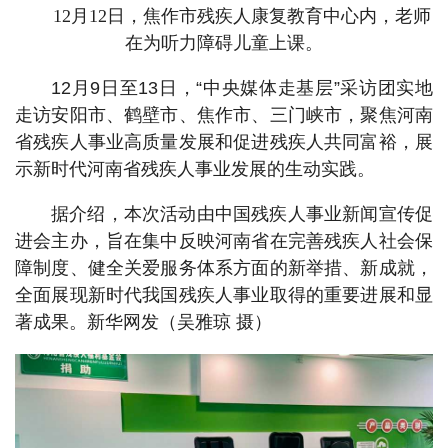
12月12日，焦作市残疾人康复教育中心内，老师
在为听力障碍儿童上课。
12月9日至13日，“中央媒体走基层”采访团实地
走访安阳市、鹤壁市、焦作市、三门峡市，聚焦河南
省残疾人事业高质量发展和促进残疾人共同富裕，展
示新时代河南省残疾人事业发展的生动实践。
据介绍，本次活动由中国残疾人事业新闻宣传促
进会主办，旨在集中反映河南省在完善残疾人社会保
障制度、健全关爱服务体系方面的新举措、新成就，
全面展现新时代我国残疾人事业取得的重要进展和显
著成果。新华网发（吴雅琼 摄）