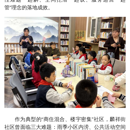
管”理念的落地成效。
作为典型的“商住混合、楼宇密集”社区，麟祥街
社区曾面临三大难题：雨季小区内涝、公共活动空间