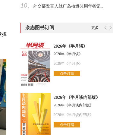
10、
外交部发言人就广岛核爆81周年答记..
杂志图书订阅
更多
发挥
2026年《半月谈》
2026年《半月谈》
2026年《半月谈》
点击订阅
2026年《半月谈内部版》
2026年《半月谈内部版》
2026年《半月谈内部版》
点击订阅