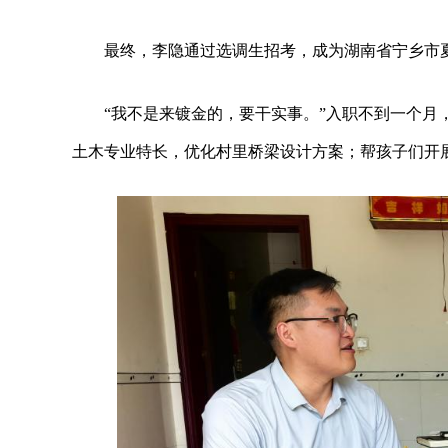
最终，李隐通过选调生招考，成为湖南省宁乡市
“我不是来镀金的，要干实事。”入职不到一个
土木专业特长，优化村里桥梁设计方案；帮孩子们开