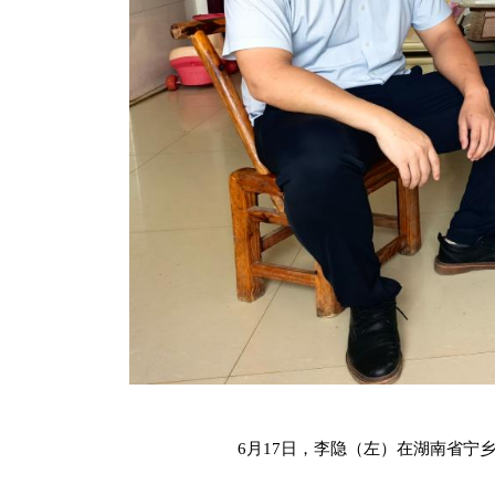
6月17日，李隐（左）在湖南省宁