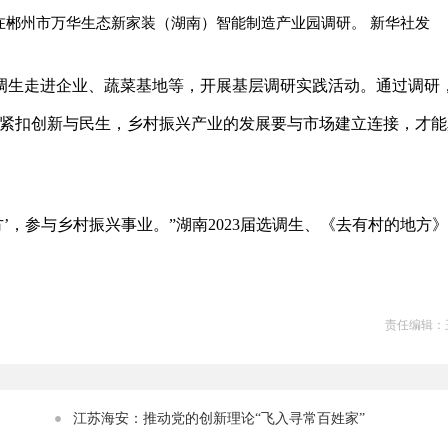
在郴州市万华生态新家装（湖南）智能制造产业园调研。 新华社发
调生走进企业、蔬菜基地等，开展基层调研实践活动。通过调研
需紧扣创新与民生，乡村振兴产业的发展要与市场建立连接，才能
’，参与乡村振兴事业。”湖南2023届选调生、《去有村的地方
责任编辑：
江苏海安：推动党的创新理论“飞入寻常百姓家”