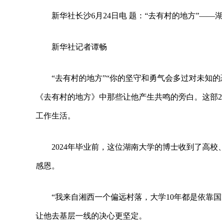
新华社长沙6月24日电 题：“去有村的地方”—
新华社记者谭畅
“去有村的地方”“你的坚守和勇气会多过对未知
《去有村的地方》中那些让他产生共鸣的旁白。这部2
工作生活。
2024年毕业前，这位湖南大学的博士收到了高
感恩。
“我来自湘西一个偏远村落，大学10年都是依靠国
让他去基层一线的决心更坚定。