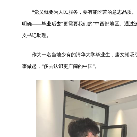
“党员就要为人民服务，要有能吃苦的意志品质。
明确——毕业后去“更需要我们的”中西部地区。通过
支书记助理。
作为一名当地少有的清华大学毕业生，唐文韬吸
事做起，“多去认识更广阔的中国”。