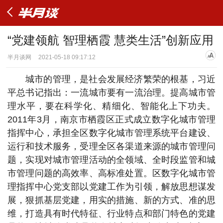
“党建领航 智理栖霞 慧类生活”创新应用
半月谈网
2021-05-18 09:17:12
城市的管理，是社会发展经济繁荣的根基，习近
平总书记指出：一流城市要有一流治理。提高城市管
理水平，要在科学化、精细化、智能化上下功夫。
2011年3月，南京市栖霞区正式成立数字化城市管理
指挥中心，承担全区数字化城市管理系统平台建设、
运行和技术服务，受理全区各渠道来源的城市管理问
题，实现对城市管理活动的全领域、全时段监管和城
市管理问题的高效率、高标准处置。区数字化城市管
理指挥中心党支部以党建工作为引领，解放思想谋发
展，狠抓基层党建，用实的措施、新的方式、准的思
维，打造具有时代特征、行业特点和部门特色的党建