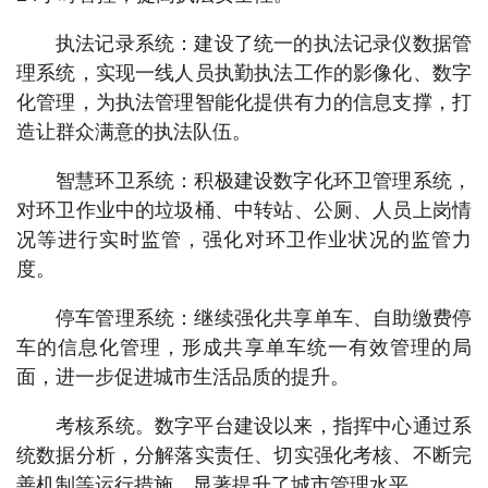
执法记录系统：建设了统一的执法记录仪数据管
理系统，实现一线人员执勤执法工作的影像化、数字
化管理，为执法管理智能化提供有力的信息支撑，打
造让群众满意的执法队伍。
智慧环卫系统：积极建设数字化环卫管理系统，
对环卫作业中的垃圾桶、中转站、公厕、人员上岗情
况等进行实时监管，强化对环卫作业状况的监管力
度。
停车管理系统：继续强化共享单车、自助缴费停
车的信息化管理，形成共享单车统一有效管理的局
面，进一步促进城市生活品质的提升。
考核系统。数字平台建设以来，指挥中心通过系
统数据分析，分解落实责任、切实强化考核、不断完
善机制等运行措施，显著提升了城市管理水平。