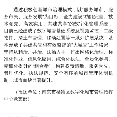
通过积极创新城市治理模式，以“服务城市、服
务市民、服务发展”为目标，全力建设“功能完善、技
术领先、高效实用、共建共享”的数字化管理系统，
目前已经建成了数字城管基础系统及视频监控、二级
指挥、渣土车管理、移动处置等一系列扩展系统，基
本形成了共建共管和有效监督的“大城管”工作格局。
坚持从精治、共治、法治入手，打出网格化治理、标
准化作业、信息化应用、综合化执法、全员化参与、
精细化提升的“组合拳”，构建权责清晰、服务为先、
管理优化、执法规范、安全有序的城市管理体制机
制，城市面貌显著提升。
（报送单位：南京市栖霞区数字化城市管理指挥
中心党支部）