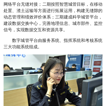
网络平台无缝对接；二期按照智慧城管目标，在移动
处置、渣土运输等方面进行拓展运用，构建无缝隙的
动态管理和绩效评价体系；三期建成科学城管平台，
建设数据交换中心，完善地理信息、城市部件、监控
信号，实现数据交互和资源共享。
数字城管平台由服务系统、指挥系统和考核系统
三大功能系统组成。