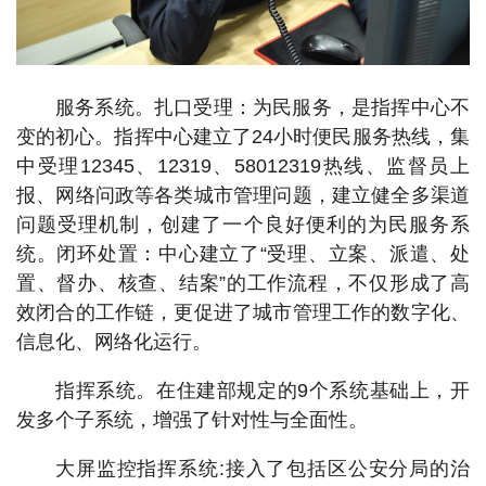
服务系统。扎口受理：为民服务，是指挥中心不
变的初心。指挥中心建立了24小时便民服务热线，集
中受理12345、12319、58012319热线、监督员上
报、网络问政等各类城市管理问题，建立健全多渠道
问题受理机制，创建了一个良好便利的为民服务系
统。闭环处置：中心建立了“受理、立案、派遣、处
置、督办、核查、结案”的工作流程，不仅形成了高
效闭合的工作链，更促进了城市管理工作的数字化、
信息化、网络化运行。
指挥系统。在住建部规定的9个系统基础上，开
发多个子系统，增强了针对性与全面性。
大屏监控指挥系统:接入了包括区公安分局的治