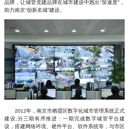
品牌，让城管党建品牌在城市建设中跑出“加速度”，
助力南京“创新名城”建设。
2012年，南京市栖霞区数字化城市管理系统正式
建设,分三期有序推进：一期完成数字城管平台建
设，搭建网络环境、硬件平台、软件系统等，与市区