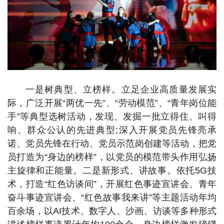
一是树典型、立榜样。立足企业高质量发展实
际，广泛开展“两优一先”、“劳动模范”、“青年岗位能
手”等典型选树活动，发现、发掘一批立得住、叫得
响、群众公认的先进典型;深入开展党员先锋亮承
诺、党员先锋在行动、党员示范岗创建等活动，把党
员打造为“身边的榜样”，以党员的模范带头作用弘扬
主旋律和正能量。二是新形式、讲故事。依托5G技
术，打造“红色访谈间”，开展红色事迹宣讲会、青年
奋斗事迹宣讲会、“红色故事我来讲”等主题活动年均
百余场，以AI技术、数字人、沙画、访谈等多种形式