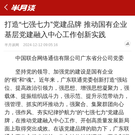
打造“七强七力”党建品牌 推动国有企业
基层党建融入中心工作创新实践
半月谈网
2024-12-12 09:05:16
中国联合网络通信有限公司广东省分公司党委
坚持党的领导、加强党的建设是国有企业
的“根”和“魂”。近年来，广东联通党委创新打造“强站
位、提高政治引领力，强思想、增强思想凝聚力，强
载体、提振组织战斗力，强示范、提升示范带动力，
强管理、抓实闭环推动力，强聚合、集聚群团向心
力，强作风、夯实纪律护航力”的“七强七力”党建品
牌，在推动党建融入中心工作、开创高质量发展新局
面上取得突出成效。在该党建品牌的助力下，广东联