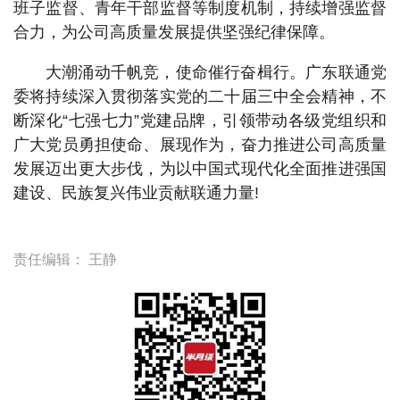
班子监督、青年干部监督等制度机制，持续增强监督
合力，为公司高质量发展提供坚强纪律保障。
大潮涌动千帆竞，使命催行奋楫行。广东联通党
委将持续深入贯彻落实党的二十届三中全会精神，不
断深化“七强七力”党建品牌，引领带动各级党组织和
广大党员勇担使命、展现作为，奋力推进公司高质量
发展迈出更大步伐，为以中国式现代化全面推进强国
建设、民族复兴伟业贡献联通力量!
责任编辑：
王静