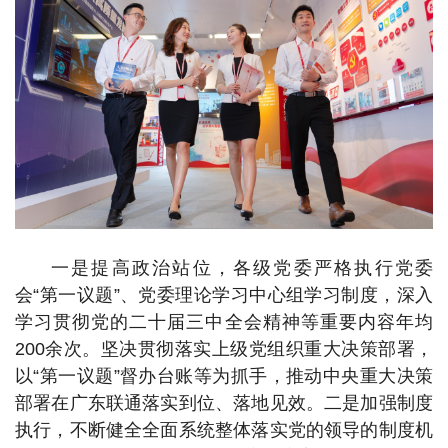
一是提高政治站位，各级党委严格执行党委
会“第一议题”、党委理论学习中心组学习制度，深入
学习贯彻党的二十届三中全会精神等重要内容年均
200余次。坚决贯彻落实上级党组织重大决策部署，
以“第一议题”督办台账等为抓手，推动中央重大决策
部署在广东联通落实到位、落地见效。二是加强制度
执行，不断健全全面系统整体落实党的领导的制度机