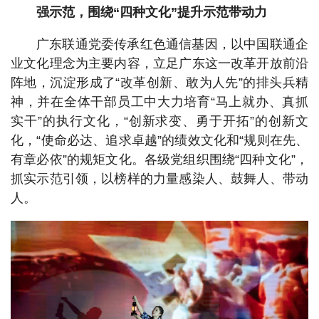
强示范，围绕“四种文化”提升示范带动力
广东联通党委传承红色通信基因，以中国联通企
业文化理念为主要内容，立足广东这一改革开放前沿
阵地，沉淀形成了“改革创新、敢为人先”的排头兵精
神，并在全体干部员工中大力培育“马上就办、真抓
实干”的执行文化，“创新求变、勇于开拓”的创新文
化，“使命必达、追求卓越”的绩效文化和“规则在先、
有章必依”的规矩文化。各级党组织围绕“四种文化”，
抓实示范引领，以榜样的力量感染人、鼓舞人、带动
人。