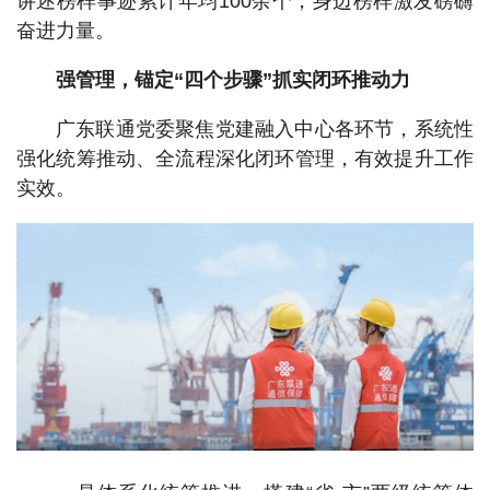
讲述榜样事迹累计年均100余个，身边榜样激发磅礴
奋进力量。
强管理，锚定“四个步骤”抓实闭环推动力
广东联通党委聚焦党建融入中心各环节，系统性
强化统筹推动、全流程深化闭环管理，有效提升工作
实效。