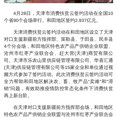
4月28日，天津市消费扶贫云签约活动在全国10
个省90个会场举行。和田地区签约2.937亿元。
天津消费扶贫云签约活动在和田地区设立了天津
对口支援新疆前方指挥部、策勒县、于田县、民丰县
4个分会场，和田地区特色农产品产供销企业联盟、
沧州市红枣产业联合会、赶大营(天津)商贸有限公
司、天津市乐农山里供应链管理有限公司、华喜汇通
(天津)供应链管理有限公司等15家企业和单位通过视
频方式参加了签约活动。此次消费扶贫云签约活动可
全力帮助和田地区解决农、畜、牧产品“卖难”和“滞
销”问题，有效助推疫情防控常态化条件下消费扶贫
再上新台阶。
在天津对口支援新疆前方指挥部会场，和田地区
特色农产品产供销企业联盟与沧州市红枣产业联合会