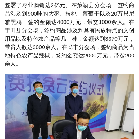
签署了枣业购销达2亿元。在策勒县分会场，签约商
品涉及到900吨的大枣、核桃、葡萄干以及20万只尼
雅黑鸡，签约金额达4000万元，带贫1000余人。在
于田县分会场，签约商品涉及到具有民族特点的文创
用品以及特色农产品等几十种，金额达到3370万元，
带贫人数达2000余人。在民丰分会场，签约商品为当
地特色农产品辣椒，签约金额达2000万元，带贫200
余人。