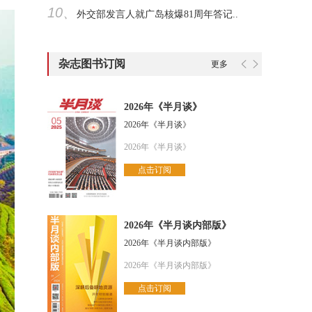
10、
外交部发言人就广岛核爆81周年答记..
杂志图书订阅
更多
2026年《半月谈》
2026年《半月谈》
2026年《半月谈》
点击订阅
2026年《半月谈内部版》
2026年《半月谈内部版》
2026年《半月谈内部版》
点击订阅