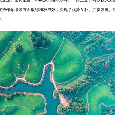
展协作领域等方面取得积极成效，实现了优势互补、共赢发展。
”。