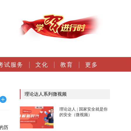
考试服务
文化
教育
更多
理论达人系列微视频
理论达人 | 国家安全就是你
的安全（微视频）
的历