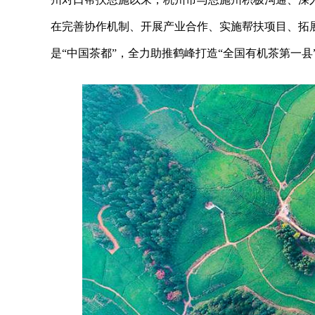
在完善协作机制、开展产业合作、实施帮扶项目、拓
是“中国茶都”，全力助推鹤峰打造“全国有机茶第一县