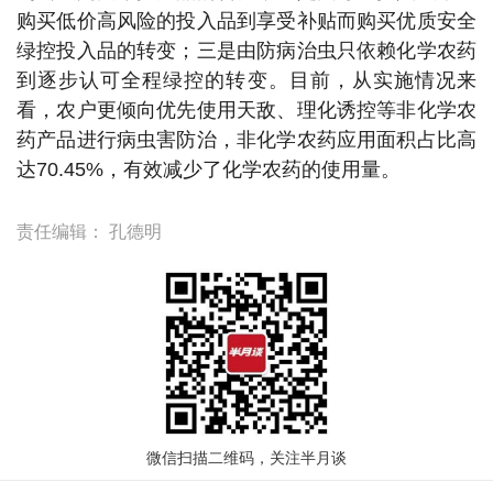
购买低价高风险的投入品到享受补贴而购买优质安全
绿控投入品的转变；三是由防病治虫只依赖化学农药
到逐步认可全程绿控的转变。目前，从实施情况来
看，农户更倾向优先使用天敌、理化诱控等非化学农
药产品进行病虫害防治，非化学农药应用面积占比高
达70.45%，有效减少了化学农药的使用量。
责任编辑：
孔德明
微信扫描二维码，关注半月谈