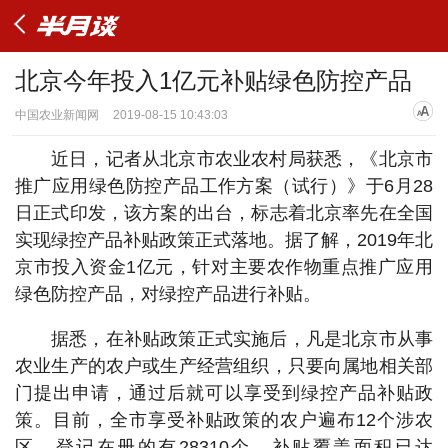
北京今年投入1亿元补贴绿色防控产品
中国农业新闻网
2019-08-15 10:43:03
近日，记者从北京市农业农村局获悉，《北京市
推广应用绿色防控产品工作方案（试行）》于6月28
日正式印发，该方案的出台，标志着北京率先在全国
实现绿控产品补贴政策正式落地。据了解，2019年北
京市投入资金1亿元，针对主要农作物重点推广应用
绿色防控产品，对绿控产品进行补贴。
据悉，在补贴政策正式实施后，凡是北京市从事
农业生产的农户或生产经营组织，只要向属地相关部
门提出申请，通过后就可以享受到绿控产品补贴政
策。目前，全市享受补贴政策的农户遍布12个涉农
区，登记在册的有28310个，补贴覆盖面积已达