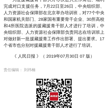
完成对口支援任务，7月22日至26日，中央组织部、
人力资源社会保障部在北京举办培训班，对77个中央
和国家机关部门、28家国有重要骨干企业、30所高校
和4所医院选派的援藏援青干部人才进行了培训，中
央组织部、人力资源社会保障部负责同志在培训班上
对做好新一批援藏援青工作作出部署、提出要求。17
个省市也分别对援藏援青干部人才进行了培训。
《 人民日报 》（ 2019年07月30日 07 版）
责任编辑：
刘祎楠