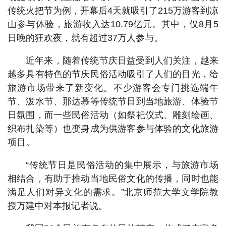
传统火把节为例，开幕后4天就吸引了215万游客到凉
山参与体验，旅游收入达10.79亿元。其中，仅8月5
日晚的狂欢夜，就有超过37万人参与。
近年来，随着传统节庆日益受到人们关注，越来
越多具有特色的节庆民俗活动吸引了人们的目光，给
旅游市场带来了新变化。不少游客会专门挑选端午
节、泼水节、那达慕等传统节日到当地旅游、体验节
日氛围，而一些民俗活动（如祭祀仪式、雕刻绘画、
织布扎染等）也变身成为供游客参与体验的文化旅游
项目。
“传统节日是民俗活动的集中展示，与旅游市场
相结合，有助于推动当地民俗文化的传播，同时也能
满足人们对异文化的需求。”北京师范大学文学院教
授万建中对本报记者说。