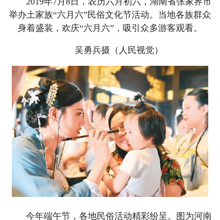
2019年7月8日，农历六月初六，湖南省张家界市
举办土家族“六月六”民俗文化节活动。当地各族群众
身着盛装，欢庆“六月六”，吸引众多游客观看。
吴勇兵摄（人民视觉）
今年端午节，各地民俗活动精彩纷呈。图为河南