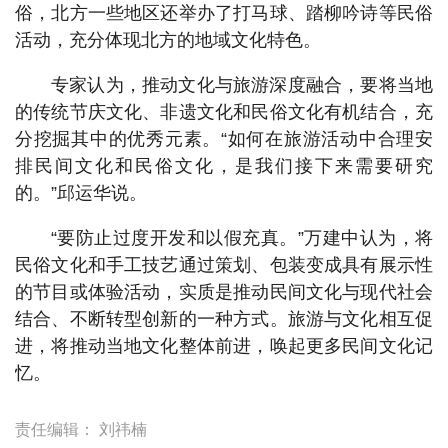
俗，北方一些地区还举办了打马球、踏柳吟诗等民俗
活动，充分体现北方的地域文化特色。
专家认为，推动文化与旅游深度融合，要将当地
的传统节庆文化、非遗文化和民俗文化有机结合，充
分挖掘其中的优秀元素。“如何在旅游活动中合理安
排民间文化和民俗文化，是我们接下来需要研究
的。”邱运华说。
“要防止过度开发和以假充真。”万建中认为，将
民俗文化和手工技艺通过策划、包装变成具有展示性
的节目或体验活动，实质是推动民间文化与现代社会
结合、不断转型创新的一种方式。旅游与文化相互促
进，将推动当地文化整体前进，唤起更多民间文化记
忆。
责任编辑：
刘祎楠