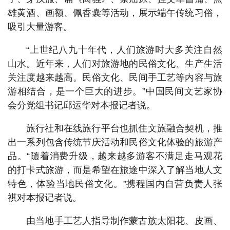
雄黄酒、画额、佩香囊等活动，展示端午传统习俗，
吸引大量游客。
“上世纪八九十年代，人们旅游时大多关注自然
山水。近年来，人们对旅游地的民俗文化、生产生活
关注度越来越高。民俗文化、民间手工艺等内容与旅
游相结合，是一个巨大的进步。”中国民间文艺家协
会分党组书记邱运华对本报记者说。
旅行社和在线旅行平台也抓住文旅融合契机，推
出一系列包含传统节庆活动和民俗文化体验的旅游产
品。“随着消费升级，越来越多游客不满足走马观花
的打卡式旅游，而是希望在旅途中深入了解当地人文
特色，体验当地民俗文化。”携程国内自营负责人张
祺对本报记者说。
由当地手工艺人指导制作蒙古族太阳花、皮画、