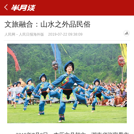
文旅融合：山水之外品民俗
人民网－人民日报海外版
2019-07-22 09:38:09