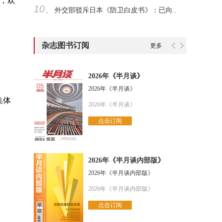
，欢
10、
外交部驳斥日本《防卫白皮书》：已向..
杂志图书订阅
更多
2026年《半月谈》
2026年《半月谈》
集体
2026年《半月谈》
点击订阅
2026年《半月谈内部版》
2026年《半月谈内部版》
2026年《半月谈内部版》
点击订阅