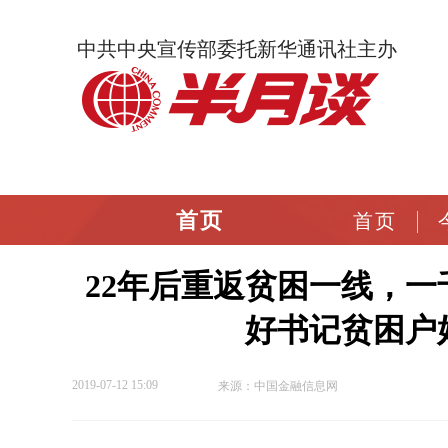
中共中央宣传部委托新华通讯社主办
首页
首页
22年后重返贫困一线，
好书记贫困户
2019-07-12 15:09
来源：中国金融信息网