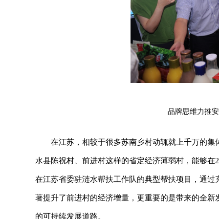
品牌思维力推安
在江苏，相较于很多苏南乡村动辄就上千万的集体
水县陈祝村、前进村这样的省定经济薄弱村，能够在2
在江苏省委驻涟水帮扶工作队的典型帮扶项目，通过充
著提升了前进村的经济增量，更重要的是带来的全新
的可持续发展道路。