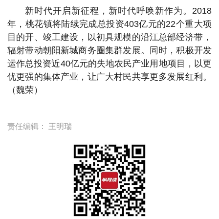
新时代开启新征程，新时代呼唤新作为。2018
年，桃花镇将陆续完成总投资403亿元的22个重大项
目的开、竣工建设，以初具规模的沿江总部经济带，
辐射带动朝阳新城商务圈集群发展。同时，积极开发
运作总投资近40亿元的失地农民产业用地项目，以更
优更强的集体产业，让广大村民共享更多发展红利。
（魏荣）
责任编辑：
王明瑞