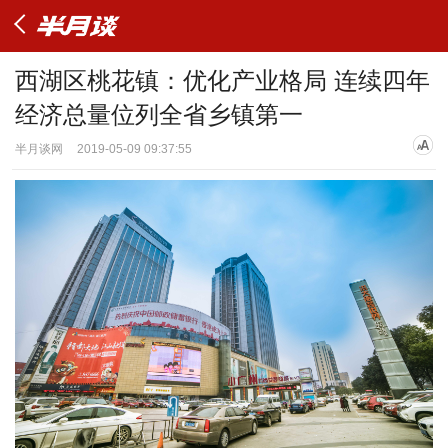
西湖区桃花镇：优化产业格局 连续四年
经济总量位列全省乡镇第一
半月谈网
2019-05-09 09:37:55