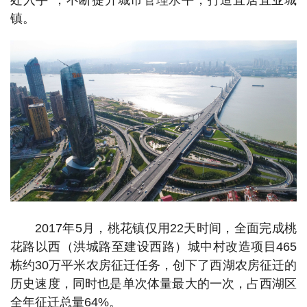
镇。
2017年5月，桃花镇仅用22天时间，全面完成桃
花路以西（洪城路至建设西路）城中村改造项目465
栋约30万平米农房征迁任务，创下了西湖农房征迁的
历史速度，同时也是单次体量最大的一次，占西湖区
全年征迁总量64%。